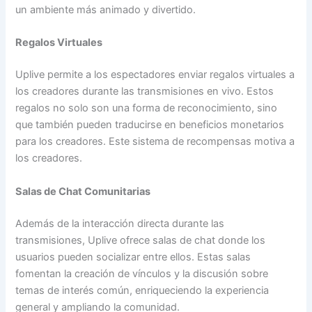
un ambiente más animado y divertido.
Regalos Virtuales
Uplive permite a los espectadores enviar regalos virtuales a
los creadores durante las transmisiones en vivo. Estos
regalos no solo son una forma de reconocimiento, sino
que también pueden traducirse en beneficios monetarios
para los creadores. Este sistema de recompensas motiva a
los creadores.
Salas de Chat Comunitarias
Además de la interacción directa durante las
transmisiones, Uplive ofrece salas de chat donde los
usuarios pueden socializar entre ellos. Estas salas
fomentan la creación de vínculos y la discusión sobre
temas de interés común, enriqueciendo la experiencia
general y ampliando la comunidad.