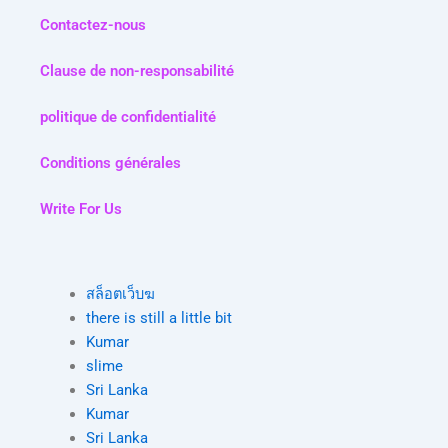
Contactez-nous
Clause de non-responsabilité
politique de confidentialité
Conditions générales
Write For Us
สล็อตเว็บฆ
there is still a little bit
Kumar
slime
Sri Lanka
Kumar
Sri Lanka