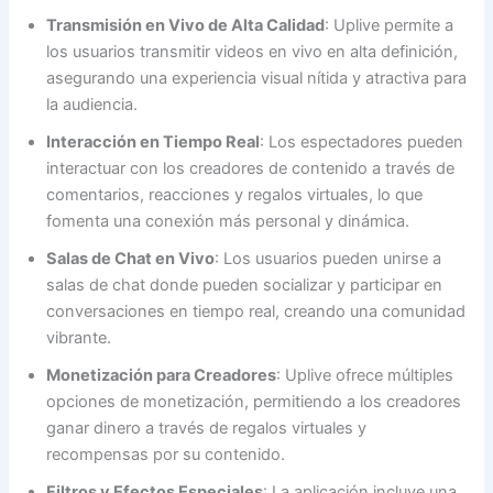
Transmisión en Vivo de Alta Calidad
: Uplive permite a
los usuarios transmitir videos en vivo en alta definición,
asegurando una experiencia visual nítida y atractiva para
la audiencia.
Interacción en Tiempo Real
: Los espectadores pueden
interactuar con los creadores de contenido a través de
comentarios, reacciones y regalos virtuales, lo que
fomenta una conexión más personal y dinámica.
Salas de Chat en Vivo
: Los usuarios pueden unirse a
salas de chat donde pueden socializar y participar en
conversaciones en tiempo real, creando una comunidad
vibrante.
Monetización para Creadores
: Uplive ofrece múltiples
opciones de monetización, permitiendo a los creadores
ganar dinero a través de regalos virtuales y
recompensas por su contenido.
Filtros y Efectos Especiales
: La aplicación incluye una