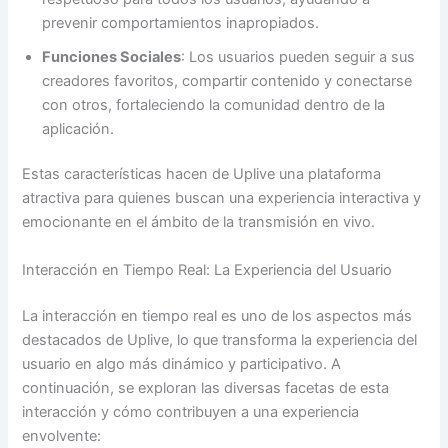
prevenir comportamientos inapropiados.
Funciones Sociales
: Los usuarios pueden seguir a sus
creadores favoritos, compartir contenido y conectarse
con otros, fortaleciendo la comunidad dentro de la
aplicación.
Estas características hacen de Uplive una plataforma
atractiva para quienes buscan una experiencia interactiva y
emocionante en el ámbito de la transmisión en vivo.
Interacción en Tiempo Real: La Experiencia del Usuario
La interacción en tiempo real es uno de los aspectos más
destacados de Uplive, lo que transforma la experiencia del
usuario en algo más dinámico y participativo. A
continuación, se exploran las diversas facetas de esta
interacción y cómo contribuyen a una experiencia
envolvente: