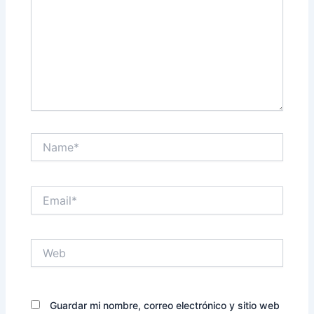
Name*
Email*
Web
Guardar mi nombre, correo electrónico y sitio web