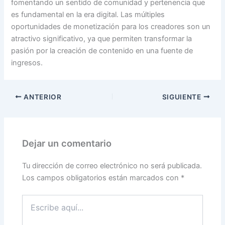
fomentando un sentido de comunidad y pertenencia que
es fundamental en la era digital. Las múltiples
oportunidades de monetización para los creadores son un
atractivo significativo, ya que permiten transformar la
pasión por la creación de contenido en una fuente de
ingresos.
ANTERIOR
SIGUIENTE
Dejar un comentario
Tu dirección de correo electrónico no será publicada.
Los campos obligatorios están marcados con
*
Escribe
aquí...