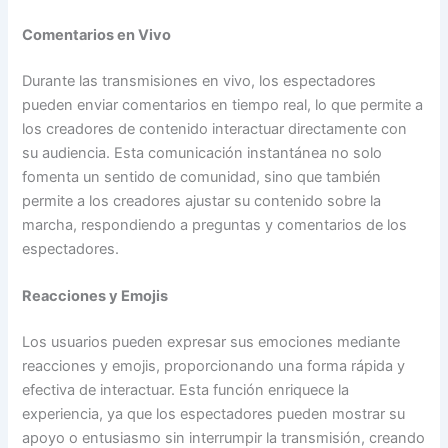
Comentarios en Vivo
Durante las transmisiones en vivo, los espectadores
pueden enviar comentarios en tiempo real, lo que permite a
los creadores de contenido interactuar directamente con
su audiencia. Esta comunicación instantánea no solo
fomenta un sentido de comunidad, sino que también
permite a los creadores ajustar su contenido sobre la
marcha, respondiendo a preguntas y comentarios de los
espectadores.
Reacciones y Emojis
Los usuarios pueden expresar sus emociones mediante
reacciones y emojis, proporcionando una forma rápida y
efectiva de interactuar. Esta función enriquece la
experiencia, ya que los espectadores pueden mostrar su
apoyo o entusiasmo sin interrumpir la transmisión, creando