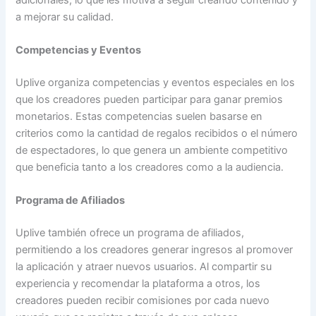
a mejorar su calidad.
Competencias y Eventos
Uplive organiza competencias y eventos especiales en los
que los creadores pueden participar para ganar premios
monetarios. Estas competencias suelen basarse en
criterios como la cantidad de regalos recibidos o el número
de espectadores, lo que genera un ambiente competitivo
que beneficia tanto a los creadores como a la audiencia.
Programa de Afiliados
Uplive también ofrece un programa de afiliados,
permitiendo a los creadores generar ingresos al promover
la aplicación y atraer nuevos usuarios. Al compartir su
experiencia y recomendar la plataforma a otros, los
creadores pueden recibir comisiones por cada nuevo