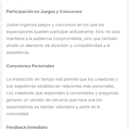
Participación en Juegos y Concursos
Uplive organiza juegos y concursos en los que los
espectadores pueden participar activamente. Esto no solo
mantiene a la audiencia comprometida, sino que también
añade un elemento de diversión y competitividad a la
experiencia.
Conexiones Personales
La interacción en tiempo real permite que los creadores y
sus seguidores establezcan relaciones más personales.
Los creadores que responden a comentarios y preguntas
generan un sentido de cercanía que hace que los
espectadores se sientan valorados y parte de la
comunidad.
Feedback Inmediato