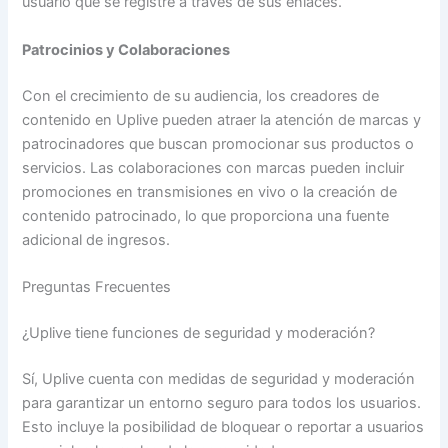
usuario que se registre a través de sus enlaces.
Patrocinios y Colaboraciones
Con el crecimiento de su audiencia, los creadores de
contenido en Uplive pueden atraer la atención de marcas y
patrocinadores que buscan promocionar sus productos o
servicios. Las colaboraciones con marcas pueden incluir
promociones en transmisiones en vivo o la creación de
contenido patrocinado, lo que proporciona una fuente
adicional de ingresos.
Preguntas Frecuentes
¿Uplive tiene funciones de seguridad y moderación?
Sí, Uplive cuenta con medidas de seguridad y moderación
para garantizar un entorno seguro para todos los usuarios.
Esto incluye la posibilidad de bloquear o reportar a usuarios