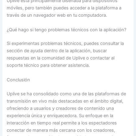
Uplive está principalmente diseñada para dispositivos
móviles, pero también puedes acceder a la plataforma a
través de un navegador web en tu computadora.
¿Qué hago si tengo problemas técnicos con la aplicación?
Si experimentas problemas técnicos, puedes consultar la
sección de ayuda dentro de la aplicación, buscar
respuestas en la comunidad de Uplive o contactar al
soporte técnico para obtener asistencia.
Conclusión
Uplive se ha consolidado como una de las plataformas de
transmisión en vivo más destacadas en el ámbito digital,
ofreciendo a usuarios y creadores de contenido una
experiencia única y enriquecedora. Su enfoque en la
interacción en tiempo real permite a los espectadores
conectar de manera más cercana con los creadores,