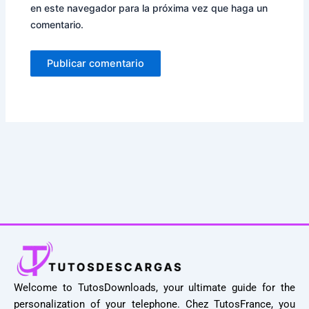
en este navegador para la próxima vez que haga un
comentario.
Welcome to TutosDownloads, your ultimate guide for the
personalization of your telephone. Chez TutosFrance, you