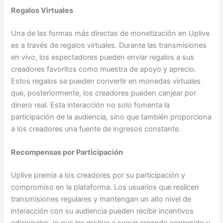
Regalos Virtuales
Una de las formas más directas de monetización en Uplive
es a través de regalos virtuales. Durante las transmisiones
en vivo, los espectadores pueden enviar regalos a sus
creadores favoritos como muestra de apoyo y aprecio.
Estos regalos se pueden convertir en monedas virtuales
que, posteriormente, los creadores pueden canjear por
dinero real. Esta interacción no solo fomenta la
participación de la audiencia, sino que también proporciona
a los creadores una fuente de ingresos constante.
Recompensas por Participación
Uplive premia a los creadores por su participación y
compromiso en la plataforma. Los usuarios que realicen
transmisiones regulares y mantengan un alto nivel de
interacción con su audiencia pueden recibir incentivos
adicionales, lo que les motiva a seguir creando contenido y