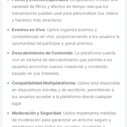
variedad de filtros y efectos en tiempo real que los
transmisores pueden usar para personalizar sus videos
y hacerlos más atractivos.
Eventos en Vivo
: Uplive organiza eventos y
competencias en vivo, proporcionando a los usuarios la
oportunidad de participar y ganar premios.
Descubrimiento de Contenido
: La plataforma cuenta
con un sistema de descubrimiento que permite a los
usuarios encontrar nuevos creadores y contenido
basado en sus intereses.
Compatibilidad Multiplataforma
: Uplive está disponible
en dispositivos móviles y de escritorio, permitiendo a
los usuarios acceder a la plataforma desde cualquier
lugar.
Moderación y Seguridad
: Uplive implementa medidas
de moderación para garantizar un entorno seguro y
respetuoso para todos los usuarios, ayudando a