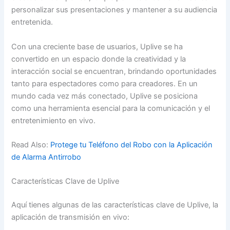
personalizar sus presentaciones y mantener a su audiencia
entretenida.
Con una creciente base de usuarios, Uplive se ha
convertido en un espacio donde la creatividad y la
interacción social se encuentran, brindando oportunidades
tanto para espectadores como para creadores. En un
mundo cada vez más conectado, Uplive se posiciona
como una herramienta esencial para la comunicación y el
entretenimiento en vivo.
Read Also:
Protege tu Teléfono del Robo con la Aplicación
de Alarma Antirrobo
Características Clave de Uplive
Aquí tienes algunas de las características clave de Uplive, la
aplicación de transmisión en vivo: