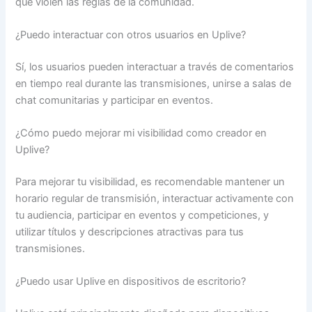
que violen las reglas de la comunidad.
¿Puedo interactuar con otros usuarios en Uplive?
Sí, los usuarios pueden interactuar a través de comentarios
en tiempo real durante las transmisiones, unirse a salas de
chat comunitarias y participar en eventos.
¿Cómo puedo mejorar mi visibilidad como creador en
Uplive?
Para mejorar tu visibilidad, es recomendable mantener un
horario regular de transmisión, interactuar activamente con
tu audiencia, participar en eventos y competiciones, y
utilizar títulos y descripciones atractivas para tus
transmisiones.
¿Puedo usar Uplive en dispositivos de escritorio?