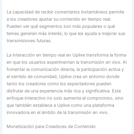
La capacidad de recibir comentarios instantáneos permite
a los creadores ajustar su contenido en tiempo real.
Pueden ver qué segmentos son más populares o qué
temas generan más interés, lo que les ayuda a mejorar sus
transmisiones futuras.
La interacción en tiempo real en Uplive transforma la forma
en que los usuarios experimentan la transmisión en vivo. Al
fomentar la comunicación directa, la participación activa y
el sentido de comunidad, Uplive crea un entorno donde
tanto los creadores como los espectadores pueden
disfrutar de una experiencia más rica y significativa. Este
enfoque interactivo no solo aumenta el compromiso, sino
que también establece a Uplive como una plataforma
innovadora en el ámbito de la transmisión en vivo.
Monetización para Creadores de Contenido