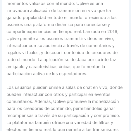
momentos valiosos con el mundo: Uplive es una
innovadora aplicación de transmisión en vivo que ha
ganado popularidad en todo el mundo, ofreciendo a los
usuarios una plataforma dinámica para conectarse y
compartir experiencias en tiempo real. Lanzada en 2016,
Uplive permite a los usuarios transmitir videos en vivo,
interactuar con su audiencia a través de comentarios y
regalos virtuales, y descubrir contenido de creadores de
todo el mundo. La aplicación se destaca por su interfaz
amigable y características únicas que fomentan la
participación activa de los espectadores.
Los usuarios pueden unirse a salas de chat en vivo, donde
pueden interactuar con otros y participar en eventos
comunitarios. Además, Uplive promueve la monetización
para los creadores de contenido, permitiéndoles ganar
recompensas a través de su participación y compromiso.
La plataforma también ofrece una variedad de filtros y
efectos en tiempo real, lo que permite a los transmisores