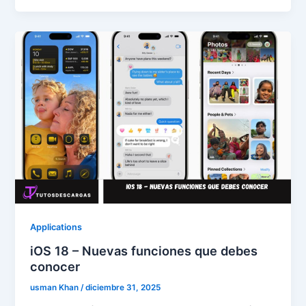
Applications
iOS 18 – Nuevas funciones que debes
conocer
usman Khan
/
diciembre 31, 2025