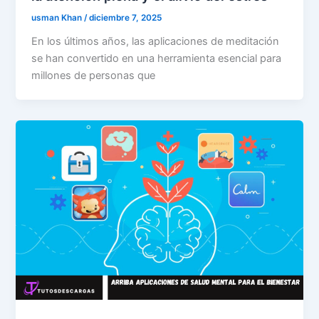
usman Khan
/
diciembre 7, 2025
En los últimos años, las aplicaciones de meditación
se han convertido en una herramienta esencial para
millones de personas que