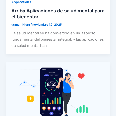
Applications
Arriba Aplicaciones de salud mental para
el bienestar
usman Khan
/
noviembre 12, 2025
La salud mental se ha convertido en un aspecto
fundamental del bienestar integral, y las aplicaciones
de salud mental han