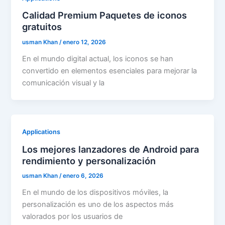
Calidad Premium Paquetes de iconos
gratuitos
usman Khan
/
enero 12, 2026
En el mundo digital actual, los iconos se han
convertido en elementos esenciales para mejorar la
comunicación visual y la
Applications
Los mejores lanzadores de Android para
rendimiento y personalización
usman Khan
/
enero 6, 2026
En el mundo de los dispositivos móviles, la
personalización es uno de los aspectos más
valorados por los usuarios de