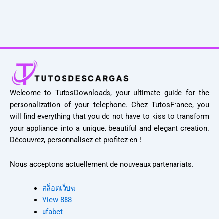
Welcome to TutosDownloads, your ultimate guide for the
personalization of your telephone. Chez TutosFrance, you
will find everything that you do not have to kiss to transform
your appliance into a unique, beautiful and elegant creation.
Découvrez, personnalisez et profitez-en !
Nous acceptons actuellement de nouveaux partenariats.
สล็อตเว็บฆ
View 888
ufabet