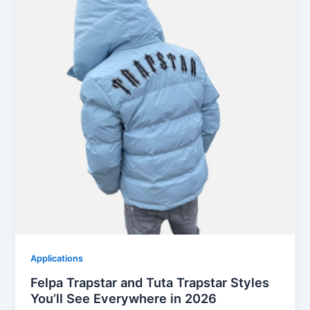
Applications
Felpa Trapstar and Tuta Trapstar Styles
You’ll See Everywhere in 2026