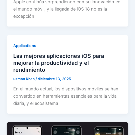
Apple continúa sorprendiendo con su innovación en
el mundo móvil, y la llegada de iOS 18 no es la
excepción.
Applications
Las mejores aplicaciones iOS para
mejorar la productividad y el
rendimiento
usman Khan
/
diciembre 13, 2025
En el mundo actual, los dispositivos móviles se han
convertido en herramientas esenciales para la vida
diaria, y el ecosistema