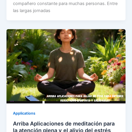
compañero constante para muchas personas. Entre
las largas jornadas
Applications
Arriba Aplicaciones de meditación para
la atención plena y el alivio del estrés