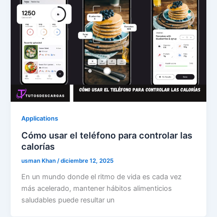
Applications
Cómo usar el teléfono para controlar las
calorías
usman Khan
/
diciembre 12, 2025
En un mundo donde el ritmo de vida es cada vez
más acelerado, mantener hábitos alimenticios
saludables puede resultar un