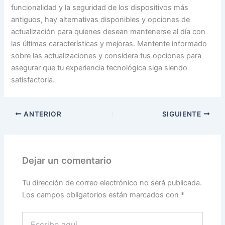
funcionalidad y la seguridad de los dispositivos más
antiguos, hay alternativas disponibles y opciones de
actualización para quienes desean mantenerse al día con
las últimas características y mejoras. Mantente informado
sobre las actualizaciones y considera tus opciones para
asegurar que tu experiencia tecnológica siga siendo
satisfactoria.
ANTERIOR
SIGUIENTE
Dejar un comentario
Tu dirección de correo electrónico no será publicada.
Los campos obligatorios están marcados con
*
Escribe