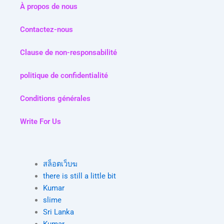
À propos de nous
Contactez-nous
Clause de non-responsabilité
politique de confidentialité
Conditions générales
Write For Us
สล็อตเว็บฆ
there is still a little bit
Kumar
slime
Sri Lanka
Kumar