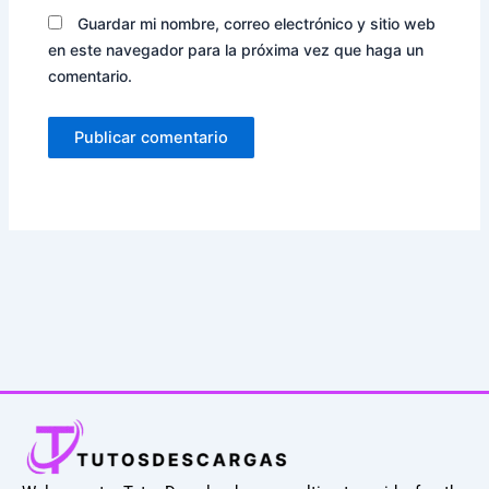
Guardar mi nombre, correo electrónico y sitio web
en este navegador para la próxima vez que haga un
comentario.