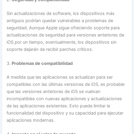
Sin actualizaciones de software, los dispositivos más
antiguos podrían quedar vulnerables a problemas de
seguridad. Aunque Apple sigue ofreciendo soporte para
actualizaciones de seguridad para versiones anteriores de
iOS por un tiempo, eventualmente, los dispositivos sin
soporte dejarán de recibir parches críticos.
3.
Problemas de compatibilidad
A medida que las aplicaciones se actualizan para ser
compatibles con las últimas versiones de iOS, es probable
que las versiones anteriores de iOS se vuelvan
incompatibles con nuevas aplicaciones y actualizaciones
de las aplicaciones existentes. Esto puede limitar la
funcionalidad del dispositivo y su capacidad para ejecutar
aplicaciones modernas.