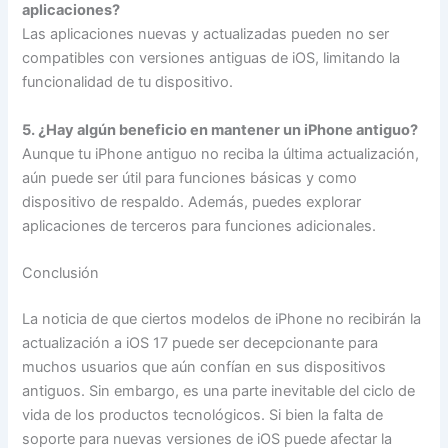
aplicaciones?
Las aplicaciones nuevas y actualizadas pueden no ser
compatibles con versiones antiguas de iOS, limitando la
funcionalidad de tu dispositivo.
5. ¿Hay algún beneficio en mantener un iPhone antiguo?
Aunque tu iPhone antiguo no reciba la última actualización,
aún puede ser útil para funciones básicas y como
dispositivo de respaldo. Además, puedes explorar
aplicaciones de terceros para funciones adicionales.
Conclusión
La noticia de que ciertos modelos de iPhone no recibirán la
actualización a iOS 17 puede ser decepcionante para
muchos usuarios que aún confían en sus dispositivos
antiguos. Sin embargo, es una parte inevitable del ciclo de
vida de los productos tecnológicos. Si bien la falta de
soporte para nuevas versiones de iOS puede afectar la