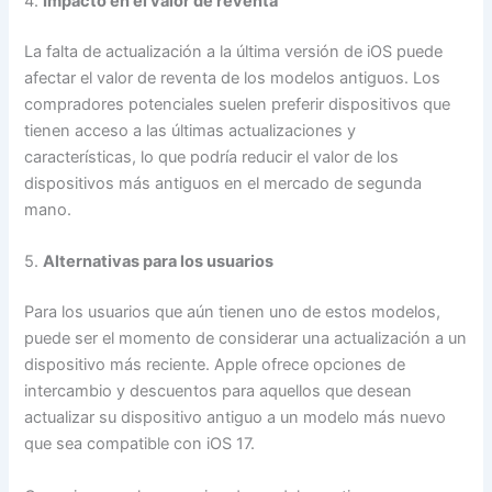
4.
Impacto en el valor de reventa
La falta de actualización a la última versión de iOS puede
afectar el valor de reventa de los modelos antiguos. Los
compradores potenciales suelen preferir dispositivos que
tienen acceso a las últimas actualizaciones y
características, lo que podría reducir el valor de los
dispositivos más antiguos en el mercado de segunda
mano.
5.
Alternativas para los usuarios
Para los usuarios que aún tienen uno de estos modelos,
puede ser el momento de considerar una actualización a un
dispositivo más reciente. Apple ofrece opciones de
intercambio y descuentos para aquellos que desean
actualizar su dispositivo antiguo a un modelo más nuevo
que sea compatible con iOS 17.