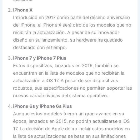
iPhone X
Introducido en 2017 como parte del décimo aniversario
del iPhone, el iPhone X será otro de los modelos que no
recibirán la actualización. A pesar de su innovador
diseño en su lanzamiento, su hardware ha quedado
desfasado con el tiempo.
iPhone 7 y iPhone 7 Plus
Estos dispositivos, lanzados en 2016, también se
encuentran en la lista de modelos que no recibirán la
actualización a iOS 17. A pesar de ser dispositivos
robustos, sus especificaciones no permiten soportar las
nuevas características del sistema operativo.
iPhone 6s y iPhone 6s Plus
Aunque estos modelos fueron un gran avance en su
época, lanzados en 2015, no podrán actualizarse a iOS
17. La decisión de Apple de no incluir estos modelos en
la lista de actualizaciones se basa en sus limitaciones