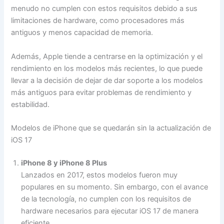
menudo no cumplen con estos requisitos debido a sus
limitaciones de hardware, como procesadores más
antiguos y menos capacidad de memoria.
Además, Apple tiende a centrarse en la optimización y el
rendimiento en los modelos más recientes, lo que puede
llevar a la decisión de dejar de dar soporte a los modelos
más antiguos para evitar problemas de rendimiento y
estabilidad.
Modelos de iPhone que se quedarán sin la actualización de
iOS 17
iPhone 8 y iPhone 8 Plus
Lanzados en 2017, estos modelos fueron muy
populares en su momento. Sin embargo, con el avance
de la tecnología, no cumplen con los requisitos de
hardware necesarios para ejecutar iOS 17 de manera
eficiente.