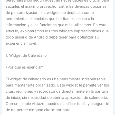
personalizarlos según nuestras necesidades es crucial para
sacarles el máximo provecho. Entre las diversas opciones
de personalización, los widgets se destacan como
herramientas esenciales que facilitan el acceso a la
información y a las funciones que más utilizamos. En este
artículo, exploraremos los tres widgets imprescindibles que
todo usuario de Android debe tener para optimizar su
experiencia móvil.
1. Widget de Calendario
¿Por qué es esencial?
El widget de calendario es una herramienta indispensable
para mantenerte organizado. Este widget te permite ver tus
citas, reuniones y recordatorios directamente en la pantalla
de inicio, sin necesidad de abrir la aplicación de calendario.
Con un simple vistazo, puedes planificar tu día y asegurarte
de no perder ninguna cita importante.