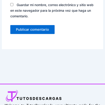
Guardar mi nombre, correo electrónico y sitio web
en este navegador para la próxima vez que haga un
comentario.