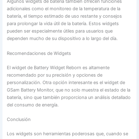
Algunos widgets de batería también ofrecen funciones
adicionales como el monitoreo de la temperatura de la
batería, el tiempo estimado de uso restante y consejos
para prolongar la vida útil de la batería. Estos widgets
pueden ser especialmente útiles para usuarios que
dependen mucho de su dispositivo a lo largo del día.
Recomendaciones de Widgets
El widget de Battery Widget Reborn es altamente
recomendado por su precisión y opciones de
personalización. Otra opción interesante es el widget de
GSam Battery Monitor, que no solo muestra el estado de la
batería, sino que también proporciona un análisis detallado
del consumo de energía.
Conclusión
Los widgets son herramientas poderosas que, cuando se