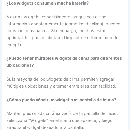
¿Los widgets consumen mucha batería?
Algunos widgets, especialmente los que actualizan
información constantemente (como los de clima), pueden
consumir más batería. Sin embargo, muchos están
optimizados para minimizar el impacto en el consumo de
energía.
¿Puedo tener múltiples widgets de clima para diferentes
ubicaciones?
Sí, la mayoría de los widgets de clima permiten agregar
múltiples ubicaciones y alternar entre ellas con facilidad.
¿Cómo puedo añadir un widget a mi pantalla de inicio?
Mantén presionada un área vacía de tu pantalla de inicio,
selecciona “Widgets” en el menú que aparece, y luego
arrastra el widget deseado a la pantalla.