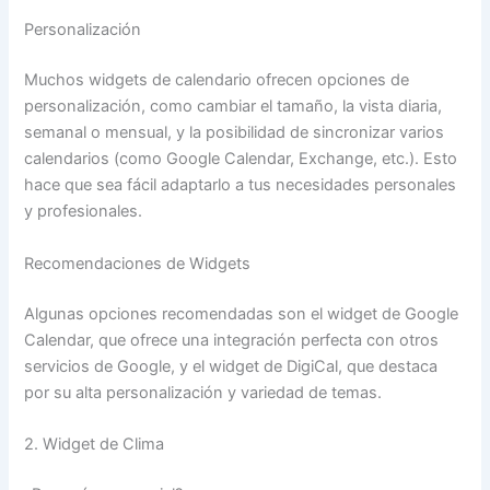
Personalización
Muchos widgets de calendario ofrecen opciones de
personalización, como cambiar el tamaño, la vista diaria,
semanal o mensual, y la posibilidad de sincronizar varios
calendarios (como Google Calendar, Exchange, etc.). Esto
hace que sea fácil adaptarlo a tus necesidades personales
y profesionales.
Recomendaciones de Widgets
Algunas opciones recomendadas son el widget de Google
Calendar, que ofrece una integración perfecta con otros
servicios de Google, y el widget de DigiCal, que destaca
por su alta personalización y variedad de temas.
2. Widget de Clima