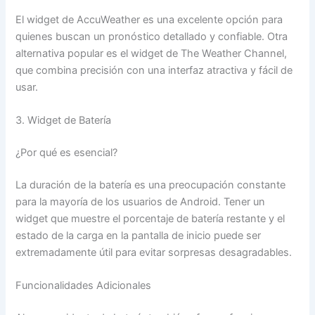
El widget de AccuWeather es una excelente opción para
quienes buscan un pronóstico detallado y confiable. Otra
alternativa popular es el widget de The Weather Channel,
que combina precisión con una interfaz atractiva y fácil de
usar.
3. Widget de Batería
¿Por qué es esencial?
La duración de la batería es una preocupación constante
para la mayoría de los usuarios de Android. Tener un
widget que muestre el porcentaje de batería restante y el
estado de la carga en la pantalla de inicio puede ser
extremadamente útil para evitar sorpresas desagradables.
Funcionalidades Adicionales