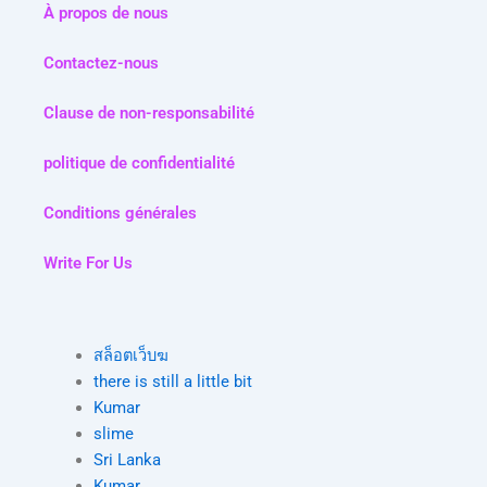
À propos de nous
Contactez-nous
Clause de non-responsabilité
politique de confidentialité
Conditions générales
Write For Us
สล็อตเว็บฆ
there is still a little bit
Kumar
slime
Sri Lanka
Kumar