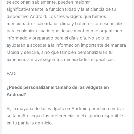
seleccionan sabiamente, pueden mejorar
significativamente la funcionalidad y la eficiencia de tu
dispositivo Android. Los tres widgets que hemos
mencionado – calendario, clima y batería – son esenciales
para cualquier usuario que desee mantenerse organizado,
informado y preparado para el día a día. No solo te
ayudarán a acceder a la información importante de manera
rápida y sencilla, sino que también personalizarán tu
experiencia móvil según tus necesidades específicas.
FAQs
¿Puedo personalizar el tamaño de los widgets en
Android?
Sí, la mayoría de los widgets en Android permiten cambiar
su tamaño según tus preferencias y el espacio disponible
en tu pantalla de inicio.