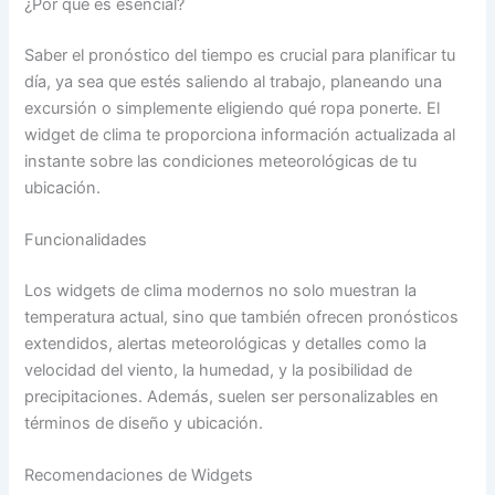
¿Por qué es esencial?
Saber el pronóstico del tiempo es crucial para planificar tu
día, ya sea que estés saliendo al trabajo, planeando una
excursión o simplemente eligiendo qué ropa ponerte. El
widget de clima te proporciona información actualizada al
instante sobre las condiciones meteorológicas de tu
ubicación.
Funcionalidades
Los widgets de clima modernos no solo muestran la
temperatura actual, sino que también ofrecen pronósticos
extendidos, alertas meteorológicas y detalles como la
velocidad del viento, la humedad, y la posibilidad de
precipitaciones. Además, suelen ser personalizables en
términos de diseño y ubicación.
Recomendaciones de Widgets