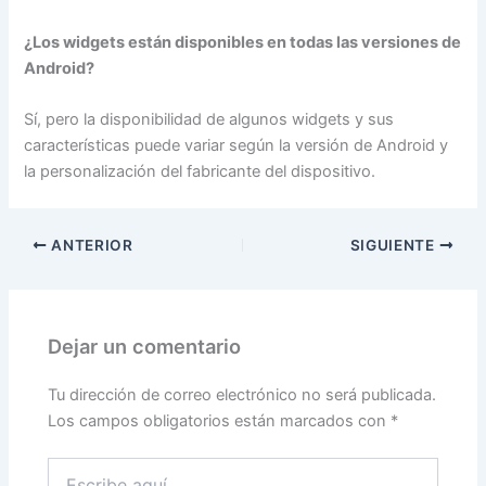
¿Los widgets están disponibles en todas las versiones de
Android?
Sí, pero la disponibilidad de algunos widgets y sus
características puede variar según la versión de Android y
la personalización del fabricante del dispositivo.
ANTERIOR
SIGUIENTE
Dejar un comentario
Tu dirección de correo electrónico no será publicada.
Los campos obligatorios están marcados con
*
Escribe