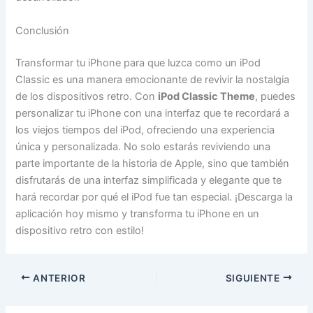
Conclusión
Transformar tu iPhone para que luzca como un iPod
Classic es una manera emocionante de revivir la nostalgia
de los dispositivos retro. Con
iPod Classic Theme
, puedes
personalizar tu iPhone con una interfaz que te recordará a
los viejos tiempos del iPod, ofreciendo una experiencia
única y personalizada. No solo estarás reviviendo una
parte importante de la historia de Apple, sino que también
disfrutarás de una interfaz simplificada y elegante que te
hará recordar por qué el iPod fue tan especial. ¡Descarga la
aplicación hoy mismo y transforma tu iPhone en un
dispositivo retro con estilo!
ANTERIOR
SIGUIENTE