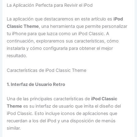
La Aplicación Perfecta para Revivir el iPod
La aplicación que destacaremos en este artículo es
iPod
Classic Theme
, una herramienta que permite personalizar
tu iPhone para que luzca como un iPod Classic. A
continuación, exploraremos sus características, cómo
instalarla y cómo configurarla para obtener el mejor
resultado.
Características de iPod Classic Theme
1. Interfaz de Usuario Retro
Una de las principales características de
iPod Classic
Theme
es su interfaz de usuario que imita el diseño del
iPod Classic. Esto incluye iconos de aplicaciones que
recuerdan a los del iPod y una disposición de menús
similar.