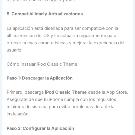
5. Compatibilidad y Actualizaciones
La aplicación está diseñada para ser compatible con la
última versión de iOS y se actualiza regularmente para
ofrecer nuevas características y mejorar la experiencia del
usuario.
Cómo Instalar iPod Classic Theme
Paso 1: Descargar la Aplicación
Primero, descarga
iPod Classic Theme
desde la App Store.
Asegúrate de que tu iPhone cumpla con los requisitos
mínimos de sistema para evitar problemas durante la
instalación.
Paso 2: Configurar la Aplicación