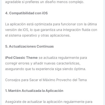
agradable si prefieres un diseño menos complejo.
4. Compatibilidad con iOS
La aplicación está optimizada para funcionar con la última
versión de iOS, lo que garantiza una integración fluida con
el sistema operativo y otras aplicaciones.
5. Actualizaciones Continuas
iPod Classic Theme
se actualiza regularmente para
corregir errores y añadir nuevas características,
asegurando que tu experiencia siga siendo óptima.
Consejos para Sacar el Máximo Provecho del Tema
1. Mantén Actualizada la Aplicación
Asegúrate de actualizar la aplicación regularmente para