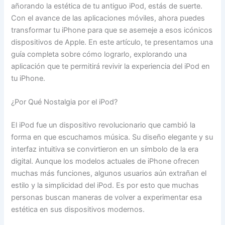
añorando la estética de tu antiguo iPod, estás de suerte.
Con el avance de las aplicaciones móviles, ahora puedes
transformar tu iPhone para que se asemeje a esos icónicos
dispositivos de Apple. En este artículo, te presentamos una
guía completa sobre cómo lograrlo, explorando una
aplicación que te permitirá revivir la experiencia del iPod en
tu iPhone.
¿Por Qué Nostalgia por el iPod?
El iPod fue un dispositivo revolucionario que cambió la
forma en que escuchamos música. Su diseño elegante y su
interfaz intuitiva se convirtieron en un símbolo de la era
digital. Aunque los modelos actuales de iPhone ofrecen
muchas más funciones, algunos usuarios aún extrañan el
estilo y la simplicidad del iPod. Es por esto que muchas
personas buscan maneras de volver a experimentar esa
estética en sus dispositivos modernos.