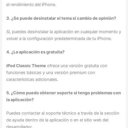
el rendimiento del iPhone.
3. ¿Se puede desinstalar el tema si cambio de opinión?
Sí, puedes desinstalar la aplicación en cualquier momento y
volver a la configuración predeterminada de tu iPhone.
4. ¿La aplicación es gratuita?
iPod Classic Theme
ofrece una versión gratuita con
funciones básicas y una versión premium con
características adicionales.
5. ¿Cómo puedo obtener soporte si tengo problemas con
la aplicación?
Puedes contactar al soporte técnico a través de la sección
de ayuda dentro de la aplicación o en el sitio web del
desarrollador.