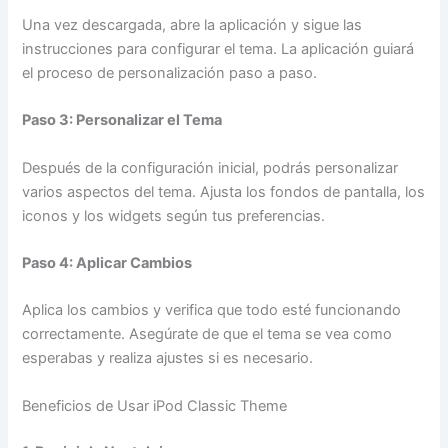
Una vez descargada, abre la aplicación y sigue las
instrucciones para configurar el tema. La aplicación guiará
el proceso de personalización paso a paso.
Paso 3: Personalizar el Tema
Después de la configuración inicial, podrás personalizar
varios aspectos del tema. Ajusta los fondos de pantalla, los
iconos y los widgets según tus preferencias.
Paso 4: Aplicar Cambios
Aplica los cambios y verifica que todo esté funcionando
correctamente. Asegúrate de que el tema se vea como
esperabas y realiza ajustes si es necesario.
Beneficios de Usar iPod Classic Theme