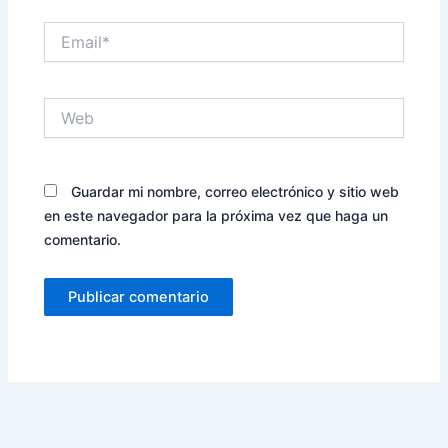
Email*
Web
Guardar mi nombre, correo electrónico y sitio web
en este navegador para la próxima vez que haga un
comentario.