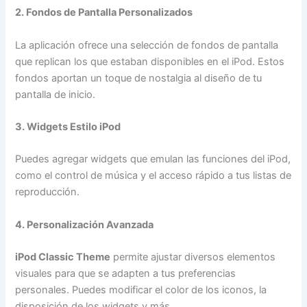
2. Fondos de Pantalla Personalizados
La aplicación ofrece una selección de fondos de pantalla
que replican los que estaban disponibles en el iPod. Estos
fondos aportan un toque de nostalgia al diseño de tu
pantalla de inicio.
3. Widgets Estilo iPod
Puedes agregar widgets que emulan las funciones del iPod,
como el control de música y el acceso rápido a tus listas de
reproducción.
4. Personalización Avanzada
iPod Classic Theme
permite ajustar diversos elementos
visuales para que se adapten a tus preferencias
personales. Puedes modificar el color de los iconos, la
disposición de los widgets y más.