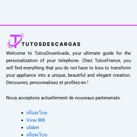
Welcome to TutosDownloads, your ultimate guide for the
personalization of your telephone. Chez TutosFrance, you
will find everything that you do not have to kiss to transform
your appliance into a unique, beautiful and elegant creation.
Découvrez, personnalisez et profitez-en !
Nous acceptons actuellement de nouveaux partenariats.
สล็อตเว็บฆ
View 888
ufabet
สล็อตเว็บฆ