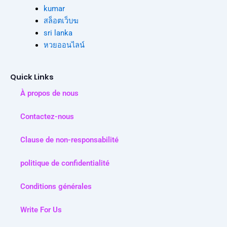
kumar
สล็อตเว็บฆ
sri lanka
หวยออนไลน์
Quick Links
À propos de nous
Contactez-nous
Clause de non-responsabilité
politique de confidentialité
Conditions générales
Write For Us