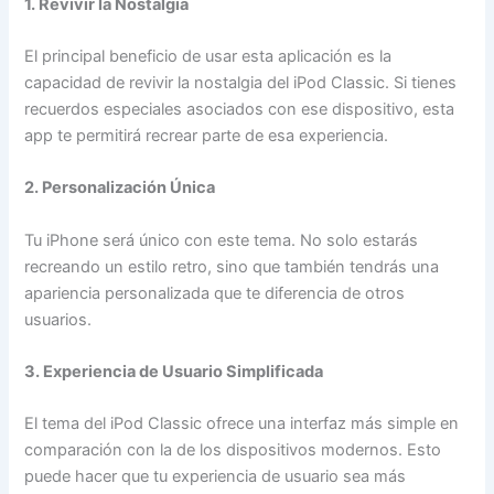
1. Revivir la Nostalgia
El principal beneficio de usar esta aplicación es la
capacidad de revivir la nostalgia del iPod Classic. Si tienes
recuerdos especiales asociados con ese dispositivo, esta
app te permitirá recrear parte de esa experiencia.
2. Personalización Única
Tu iPhone será único con este tema. No solo estarás
recreando un estilo retro, sino que también tendrás una
apariencia personalizada que te diferencia de otros
usuarios.
3. Experiencia de Usuario Simplificada
El tema del iPod Classic ofrece una interfaz más simple en
comparación con la de los dispositivos modernos. Esto
puede hacer que tu experiencia de usuario sea más