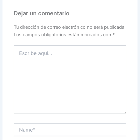
Dejar un comentario
Tu dirección de correo electrónico no será publicada.
Los campos obligatorios están marcados con
*
Escribe
aquí...
Name*