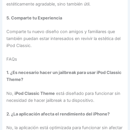
estéticamente agradable, sino también útil.
5. Comparte tu Experiencia
Comparte tu nuevo diseño con amigos y familiares que
también puedan estar interesados en revivir la estética del
iPod Classic.
FAQs
1. ¿Es necesario hacer un jailbreak para usar iPod Classic
Theme?
No,
iPod Classic Theme
está diseñado para funcionar sin
necesidad de hacer jailbreak a tu dispositivo.
2. ¿La aplicación afecta el rendimiento del iPhone?
No, la aplicación está optimizada para funcionar sin afectar