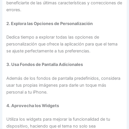
beneficiarte de las últimas características y correcciones de
errores.
2. Explora las Opciones de Personalización
Dedica tiempo a explorar todas las opciones de
personalización que ofrece la aplicación para que el tema
se ajuste perfectamente a tus preferencias.
3. Usa Fondos de Pantalla Adicionales
Además de los fondos de pantalla predefinidos, considera
usar tus propias imágenes para darle un toque más
personal a tu iPhone.
4. Aprovecha los Widgets
Utiliza los widgets para mejorar la funcionalidad de tu
dispositivo, haciendo que el tema no solo sea