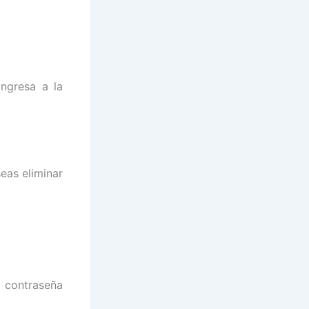
ngresa a la
eas eliminar
contraseña