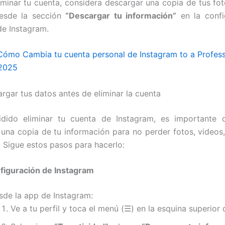
iminar tu cuenta, considera descargar una copia de tus fot
esde la sección
“Descargar tu información”
en la confi
de Instagram.
Cómo Cambia tu cuenta personal de Instagram to a Profess
 2025
gar tus datos antes de eliminar la cuenta
idido eliminar tu cuenta de Instagram, es importante 
una copia de tu información para no perder fotos, videos
. Sigue estos pasos para hacerlo:
figuración de Instagram
sde la app de Instagram:
Ve a tu perfil y toca el menú (☰) en la esquina superior