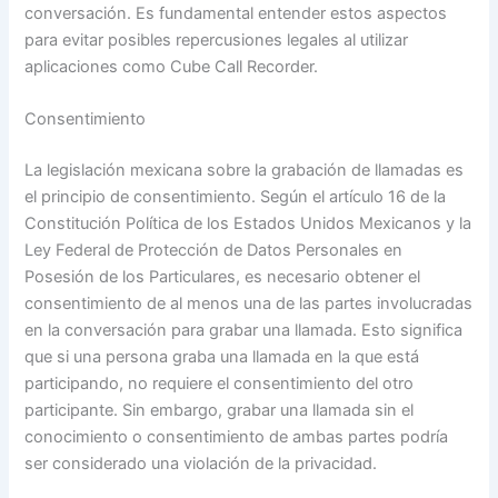
conversación. Es fundamental entender estos aspectos
para evitar posibles repercusiones legales al utilizar
aplicaciones como Cube Call Recorder.
Consentimiento
La legislación mexicana sobre la grabación de llamadas es
el principio de consentimiento. Según el artículo 16 de la
Constitución Política de los Estados Unidos Mexicanos y la
Ley Federal de Protección de Datos Personales en
Posesión de los Particulares, es necesario obtener el
consentimiento de al menos una de las partes involucradas
en la conversación para grabar una llamada. Esto significa
que si una persona graba una llamada en la que está
participando, no requiere el consentimiento del otro
participante. Sin embargo, grabar una llamada sin el
conocimiento o consentimiento de ambas partes podría
ser considerado una violación de la privacidad.