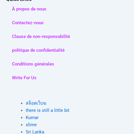
À propos de nous
Contactez-nous
Clause de non-responsabilité
politique de confidentialité
Conditions générales
Write For Us
สล็อตเว็บฆ
there is still a little bit
Kumar
slime
Sri Lanka