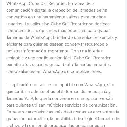
WhatsApp: Cube Call Recorder: En la era de la
comunicación digital, la grabación de llamadas se ha
convertido en una herramienta valiosa para muchos
usuarios. La aplicación Cube Call Recorder se destaca
como una de las opciones más populares para grabar
llamadas de WhatsApp, brindando una solución sencilla y
eficiente para quienes desean conservar recuerdos o
registrar información importante. Con una interfaz
amigable y una configuración fácil, Cube Call Recorder
permite a los usuarios grabar tanto llamadas entrantes
como salientes en WhatsApp sin complicaciones.
La aplicación no solo es compatible con WhatsApp, sino
que también admite otras plataformas de mensajería y
llamadas VoIP, lo que la convierte en una opción versátil
para quienes utilizan múltiples servicios de comunicación.
Entre sus características más destacadas se encuentran la
grabación automática, la posibilidad de elegir el formato de
archivo y la opción de organizar las grabaciones en