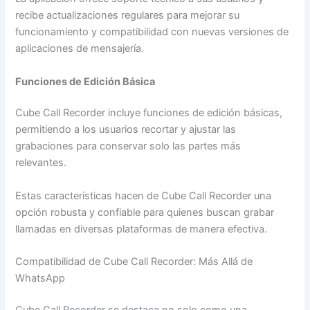
recibe actualizaciones regulares para mejorar su
funcionamiento y compatibilidad con nuevas versiones de
aplicaciones de mensajería.
Funciones de Edición Básica
Cube Call Recorder incluye funciones de edición básicas,
permitiendo a los usuarios recortar y ajustar las
grabaciones para conservar solo las partes más
relevantes.
Estas características hacen de Cube Call Recorder una
opción robusta y confiable para quienes buscan grabar
llamadas en diversas plataformas de manera efectiva.
Compatibilidad de Cube Call Recorder: Más Allá de
WhatsApp
Cube Call Recorder se destaca no solo como una