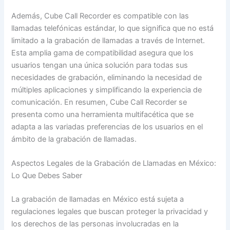
Además, Cube Call Recorder es compatible con las
llamadas telefónicas estándar, lo que significa que no está
limitado a la grabación de llamadas a través de Internet.
Esta amplia gama de compatibilidad asegura que los
usuarios tengan una única solución para todas sus
necesidades de grabación, eliminando la necesidad de
múltiples aplicaciones y simplificando la experiencia de
comunicación. En resumen, Cube Call Recorder se
presenta como una herramienta multifacética que se
adapta a las variadas preferencias de los usuarios en el
ámbito de la grabación de llamadas.
Aspectos Legales de la Grabación de Llamadas en México:
Lo Que Debes Saber
La grabación de llamadas en México está sujeta a
regulaciones legales que buscan proteger la privacidad y
los derechos de las personas involucradas en la