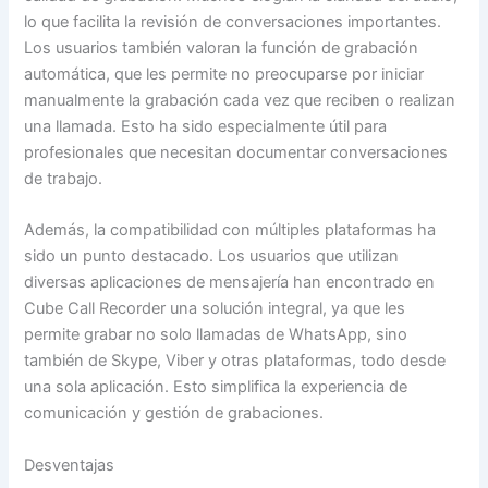
lo que facilita la revisión de conversaciones importantes.
Los usuarios también valoran la función de grabación
automática, que les permite no preocuparse por iniciar
manualmente la grabación cada vez que reciben o realizan
una llamada. Esto ha sido especialmente útil para
profesionales que necesitan documentar conversaciones
de trabajo.
Además, la compatibilidad con múltiples plataformas ha
sido un punto destacado. Los usuarios que utilizan
diversas aplicaciones de mensajería han encontrado en
Cube Call Recorder una solución integral, ya que les
permite grabar no solo llamadas de WhatsApp, sino
también de Skype, Viber y otras plataformas, todo desde
una sola aplicación. Esto simplifica la experiencia de
comunicación y gestión de grabaciones.
Desventajas