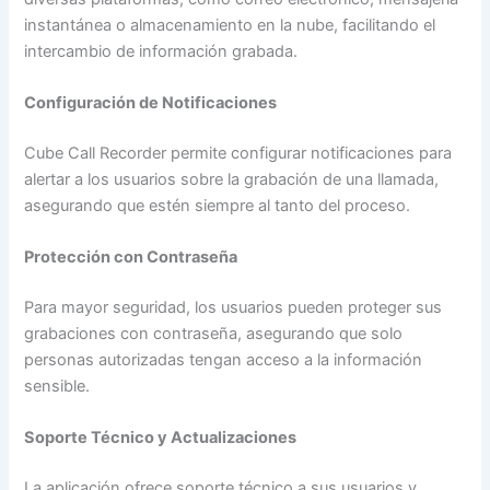
instantánea o almacenamiento en la nube, facilitando el
intercambio de información grabada.
Configuración de Notificaciones
Cube Call Recorder permite configurar notificaciones para
alertar a los usuarios sobre la grabación de una llamada,
asegurando que estén siempre al tanto del proceso.
Protección con Contraseña
Para mayor seguridad, los usuarios pueden proteger sus
grabaciones con contraseña, asegurando que solo
personas autorizadas tengan acceso a la información
sensible.
Soporte Técnico y Actualizaciones
La aplicación ofrece soporte técnico a sus usuarios y