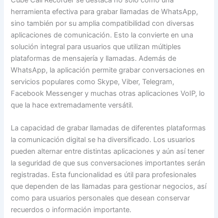
herramienta efectiva para grabar llamadas de WhatsApp,
sino también por su amplia compatibilidad con diversas
aplicaciones de comunicación. Esto la convierte en una
solución integral para usuarios que utilizan múltiples
plataformas de mensajería y llamadas. Además de
WhatsApp, la aplicación permite grabar conversaciones en
servicios populares como Skype, Viber, Telegram,
Facebook Messenger y muchas otras aplicaciones VoIP, lo
que la hace extremadamente versátil.
La capacidad de grabar llamadas de diferentes plataformas
la comunicación digital se ha diversificado. Los usuarios
pueden alternar entre distintas aplicaciones y aún así tener
la seguridad de que sus conversaciones importantes serán
registradas. Esta funcionalidad es útil para profesionales
que dependen de las llamadas para gestionar negocios, así
como para usuarios personales que desean conservar
recuerdos o información importante.