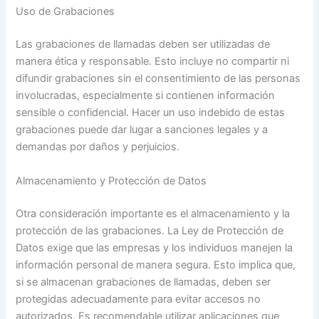
Uso de Grabaciones
Las grabaciones de llamadas deben ser utilizadas de
manera ética y responsable. Esto incluye no compartir ni
difundir grabaciones sin el consentimiento de las personas
involucradas, especialmente si contienen información
sensible o confidencial. Hacer un uso indebido de estas
grabaciones puede dar lugar a sanciones legales y a
demandas por daños y perjuicios.
Almacenamiento y Protección de Datos
Otra consideración importante es el almacenamiento y la
protección de las grabaciones. La Ley de Protección de
Datos exige que las empresas y los individuos manejen la
información personal de manera segura. Esto implica que,
si se almacenan grabaciones de llamadas, deben ser
protegidas adecuadamente para evitar accesos no
autorizados. Es recomendable utilizar aplicaciones que