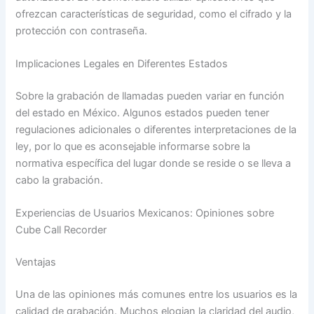
ofrezcan características de seguridad, como el cifrado y la
protección con contraseña.
Implicaciones Legales en Diferentes Estados
Sobre la grabación de llamadas pueden variar en función
del estado en México. Algunos estados pueden tener
regulaciones adicionales o diferentes interpretaciones de la
ley, por lo que es aconsejable informarse sobre la
normativa específica del lugar donde se reside o se lleva a
cabo la grabación.
Experiencias de Usuarios Mexicanos: Opiniones sobre
Cube Call Recorder
Ventajas
Una de las opiniones más comunes entre los usuarios es la
calidad de grabación. Muchos elogian la claridad del audio,