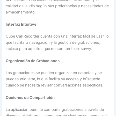
calidad del audio según sus preferencias y necesidades de
almacenamiento.
Interfaz Intuitive
Cube Call Recorder cuenta con una interfaz fácil de usar, lo
que facilita la navegación y la gestión de grabaciones,
incluso para aquellos que no son tan tech-savvy.
Organización de Grabaciones
Las grabaciones se pueden organizar en carpetas y se
pueden etiquetar, lo que facilita su acceso y búsqueda
cuando se necesita revisar conversaciones específicas.
Opciones de Compartición
La aplicación permite compartir grabaciones a través de
diversas plataformas, como correo electrónico, mensajería