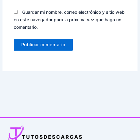
Guardar mi nombre, correo electrónico y sitio web
en este navegador para la próxima vez que haga un
comentario.