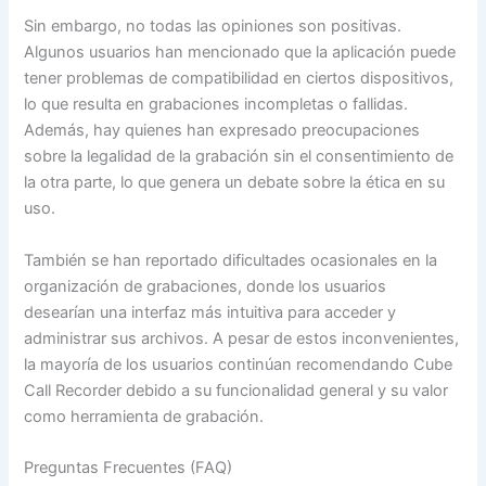
Sin embargo, no todas las opiniones son positivas.
Algunos usuarios han mencionado que la aplicación puede
tener problemas de compatibilidad en ciertos dispositivos,
lo que resulta en grabaciones incompletas o fallidas.
Además, hay quienes han expresado preocupaciones
sobre la legalidad de la grabación sin el consentimiento de
la otra parte, lo que genera un debate sobre la ética en su
uso.
También se han reportado dificultades ocasionales en la
organización de grabaciones, donde los usuarios
desearían una interfaz más intuitiva para acceder y
administrar sus archivos. A pesar de estos inconvenientes,
la mayoría de los usuarios continúan recomendando Cube
Call Recorder debido a su funcionalidad general y su valor
como herramienta de grabación.
Preguntas Frecuentes (FAQ)