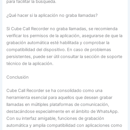
para facilitar la búsqueda.
¿Qué hacer si la aplicación no graba llamadas?
Si Cube Call Recorder no graba llamadas, se recomienda
verificar los permisos de la aplicación, asegurarse de que la
grabación automática esté habilitada y comprobar la
compatibilidad del dispositivo. En caso de problemas
persistentes, puede ser útil consultar la sección de soporte
técnico de la aplicación.
Conclusión
Cube Call Recorder se ha consolidado como una
herramienta esencial para aquellos que desean grabar
llamadas en múltiples plataformas de comunicación,
destacándose especialmente en el ámbito de WhatsApp.
Con su interfaz amigable, funciones de grabación
automática y amplia compatibilidad con aplicaciones como