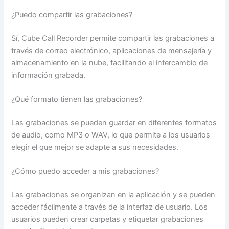
¿Puedo compartir las grabaciones?
Sí, Cube Call Recorder permite compartir las grabaciones a
través de correo electrónico, aplicaciones de mensajería y
almacenamiento en la nube, facilitando el intercambio de
información grabada.
¿Qué formato tienen las grabaciones?
Las grabaciones se pueden guardar en diferentes formatos
de audio, como MP3 o WAV, lo que permite a los usuarios
elegir el que mejor se adapte a sus necesidades.
¿Cómo puedo acceder a mis grabaciones?
Las grabaciones se organizan en la aplicación y se pueden
acceder fácilmente a través de la interfaz de usuario. Los
usuarios pueden crear carpetas y etiquetar grabaciones