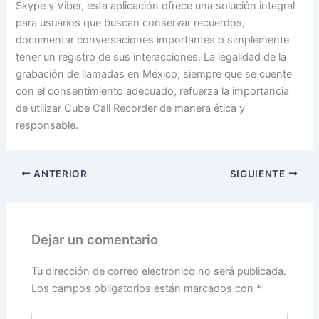
Skype y Viber, esta aplicación ofrece una solución integral
para usuarios que buscan conservar recuerdos,
documentar conversaciones importantes o simplemente
tener un registro de sus interacciones. La legalidad de la
grabación de llamadas en México, siempre que se cuente
con el consentimiento adecuado, refuerza la importancia
de utilizar Cube Call Recorder de manera ética y
responsable.
ANTERIOR
SIGUIENTE
Dejar un comentario
Tu dirección de correo electrónico no será publicada.
Los campos obligatorios están marcados con
*
Escribe