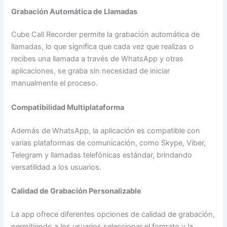
Grabación Automática de Llamadas
Cube Call Recorder permite la grabación automática de
llamadas, lo que significa que cada vez que realizas o
recibes una llamada a través de WhatsApp y otras
aplicaciones, se graba sin necesidad de iniciar
manualmente el proceso.
Compatibilidad Multiplataforma
Además de WhatsApp, la aplicación es compatible con
varias plataformas de comunicación, como Skype, Viber,
Telegram y llamadas telefónicas estándar, brindando
versatilidad a los usuarios.
Calidad de Grabación Personalizable
La app ofrece diferentes opciones de calidad de grabación,
permitiendo a los usuarios seleccionar el formato y la