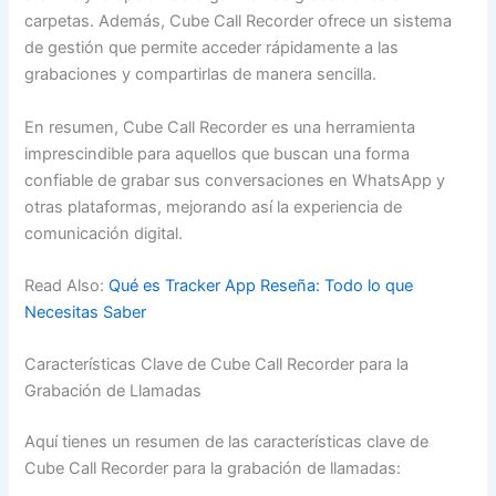
carpetas. Además, Cube Call Recorder ofrece un sistema
de gestión que permite acceder rápidamente a las
grabaciones y compartirlas de manera sencilla.
En resumen, Cube Call Recorder es una herramienta
imprescindible para aquellos que buscan una forma
confiable de grabar sus conversaciones en WhatsApp y
otras plataformas, mejorando así la experiencia de
comunicación digital.
Read Also:
Qué es Tracker App Reseña: Todo lo que
Necesitas Saber
Características Clave de Cube Call Recorder para la
Grabación de Llamadas
Aquí tienes un resumen de las características clave de
Cube Call Recorder para la grabación de llamadas: