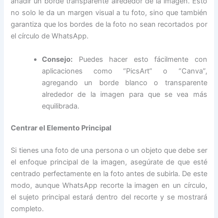
añadir un borde transparente alrededor de la imagen. Esto
no solo le da un margen visual a tu foto, sino que también
garantiza que los bordes de la foto no sean recortados por
el círculo de WhatsApp.
Consejo:
Puedes hacer esto fácilmente con
aplicaciones como “PicsArt” o “Canva”,
agregando un borde blanco o transparente
alrededor de la imagen para que se vea más
equilibrada.
Centrar el Elemento Principal
Si tienes una foto de una persona o un objeto que debe ser
el enfoque principal de la imagen, asegúrate de que esté
centrado perfectamente en la foto antes de subirla. De este
modo, aunque WhatsApp recorte la imagen en un círculo,
el sujeto principal estará dentro del recorte y se mostrará
completo.