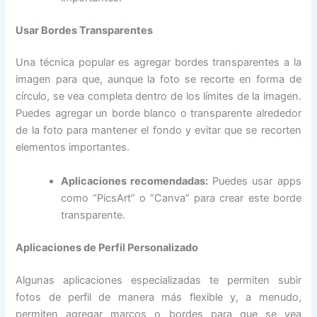
Usar Bordes Transparentes
Una técnica popular es agregar bordes transparentes a la
imagen para que, aunque la foto se recorte en forma de
círculo, se vea completa dentro de los límites de la imagen.
Puedes agregar un borde blanco o transparente alrededor
de la foto para mantener el fondo y evitar que se recorten
elementos importantes.
Aplicaciones recomendadas:
Puedes usar apps
como “PicsArt” o “Canva” para crear este borde
transparente.
Aplicaciones de Perfil Personalizado
Algunas aplicaciones especializadas te permiten subir
fotos de perfil de manera más flexible y, a menudo,
permiten agregar marcos o bordes para que se vea