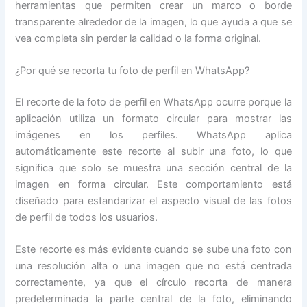
herramientas que permiten crear un marco o borde
transparente alrededor de la imagen, lo que ayuda a que se
vea completa sin perder la calidad o la forma original.
¿Por qué se recorta tu foto de perfil en WhatsApp?
El recorte de la foto de perfil en WhatsApp ocurre porque la
aplicación utiliza un formato circular para mostrar las
imágenes en los perfiles. WhatsApp aplica
automáticamente este recorte al subir una foto, lo que
significa que solo se muestra una sección central de la
imagen en forma circular. Este comportamiento está
diseñado para estandarizar el aspecto visual de las fotos
de perfil de todos los usuarios.
Este recorte es más evidente cuando se sube una foto con
una resolución alta o una imagen que no está centrada
correctamente, ya que el círculo recorta de manera
predeterminada la parte central de la foto, eliminando