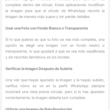
completa dentro del círculo. Estas aplicaciones modifican
la imagen para que el círculo de WhatsApp recorte la
imagen de manera más suave y sin perder detalles.
Usar una Foto con Fondo Blanco o Transparente
Si lo que quieres es que tu foto se vea más completa, una
opción es elegir una imagen con un fondo neutro o
transparente, lo que ayudará a que se vea más equilibrada
y sin recortes llamativos en los bordes.
Verificar la Imagen Después de Subirla
Una vez que hayas ajustado la imagen y la hayas subido,
verifica cómo se ve en tu perfil. WhatsApp siempre
mostrará una vista previa circular, pero si lo has ajustado
correctamente, la imagen debería lucir completa.
Utilizar una Imagen de Baja Resolución