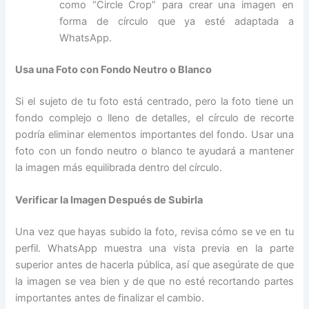
como “Circle Crop” para crear una imagen en
forma de círculo que ya esté adaptada a
WhatsApp.
Usa una Foto con Fondo Neutro o Blanco
Si el sujeto de tu foto está centrado, pero la foto tiene un
fondo complejo o lleno de detalles, el círculo de recorte
podría eliminar elementos importantes del fondo. Usar una
foto con un fondo neutro o blanco te ayudará a mantener
la imagen más equilibrada dentro del círculo.
Verificar la Imagen Después de Subirla
Una vez que hayas subido la foto, revisa cómo se ve en tu
perfil. WhatsApp muestra una vista previa en la parte
superior antes de hacerla pública, así que asegúrate de que
la imagen se vea bien y de que no esté recortando partes
importantes antes de finalizar el cambio.