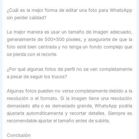
¿Cuál es la mejor forma de editar una foto para WhatsApp
sin perder calidad?
La mejor manera es usar un tamaño de imagen adecuado,
generalmente de 500×500 píxeles, y asegurarte de que la
foto esté bien centrada y no tenga un fondo complejo que
se pierda con el recorte.
¿Por qué algunas fotos de perfil no se ven completamente
a pesar de seguir los trucos?
Algunas fotos pueden no verse completamente debido a la
resolución o el formato. Si la imagen tiene una resolución
demasiado alta o es demasiado grande, WhatsApp podría
ajustarla automáticamente y recortar detalles. Siempre es
recomendable ajustar el tamaño antes de subirla.
Conclusión