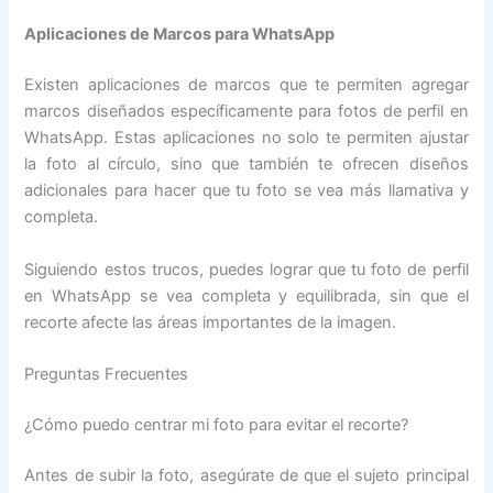
Aplicaciones de Marcos para WhatsApp
Existen aplicaciones de marcos que te permiten agregar
marcos diseñados específicamente para fotos de perfil en
WhatsApp. Estas aplicaciones no solo te permiten ajustar
la foto al círculo, sino que también te ofrecen diseños
adicionales para hacer que tu foto se vea más llamativa y
completa.
Siguiendo estos trucos, puedes lograr que tu foto de perfil
en WhatsApp se vea completa y equilibrada, sin que el
recorte afecte las áreas importantes de la imagen.
Preguntas Frecuentes
¿Cómo puedo centrar mi foto para evitar el recorte?
Antes de subir la foto, asegúrate de que el sujeto principal