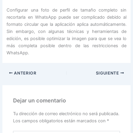
Configurar una foto de perfil de tamaño completo sin
recortarla en WhatsApp puede ser complicado debido al
formato circular que la aplicación aplica automáticamente.
Sin embargo, con algunas técnicas y herramientas de
edición, es posible optimizar la imagen para que se vea lo
más completa posible dentro de las restricciones de
WhatsApp.
ANTERIOR
SIGUIENTE
Dejar un comentario
Tu dirección de correo electrónico no será publicada.
Los campos obligatorios están marcados con
*