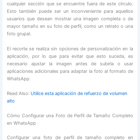
cualquier sección que se encuentre fuera de este círculo.
Esto también puede ser un inconveniente para aquellos
usuarios que desean mostrar una imagen completa o de
mayor tamaño en su foto de perfil, como un retrato o una
foto grupal.
El recorte se realiza sin opciones de personalización en la
aplicación, por lo que para evitar que esto suceda, es
necesario ajustar la imagen antes de subirla o usar
aplicaciones adicionales para adaptar la foto al formato de
WhatsApp.
Read Also:
Utilice esta aplicación de refuerzo de volumen
alto
Cómo Configurar una Foto de Perfil de Tamaño Completo
en WhatsApp
Configurar una foto de perfil de tamaño completo en