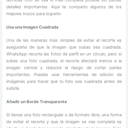
detalles importantes. Aquí te comparto algunos de los
mejores trucos para lograrlo:
Usa una Imagen Cuadrada
Una de las maneras más simples de evitar el recorte es
asegurarte de que la imagen que subas sea cuadrada.
WhatsApp recorta las fotos de perfil en un círculo, pero si
subes una foto cuadrada, el recorte afectará menos a la
imagen central y reducirá el riesgo de cortar partes
importantes. Puedes usar herramientas de edición de
imágenes para hacer que tu foto sea cuadrada antes de
subirla.
Añadir un Borde Transparente
Si tienes una foto rectangular o de formato libre, una forma
de evitar el recorte y que la imagen se vea completa es