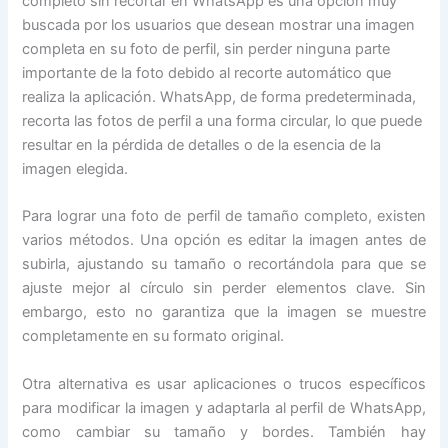
completo sin recortar en WhatsApp es una opción muy
buscada por los usuarios que desean mostrar una imagen
completa en su foto de perfil, sin perder ninguna parte
importante de la foto debido al recorte automático que
realiza la aplicación. WhatsApp, de forma predeterminada,
recorta las fotos de perfil a una forma circular, lo que puede
resultar en la pérdida de detalles o de la esencia de la
imagen elegida.
Para lograr una foto de perfil de tamaño completo, existen
varios métodos. Una opción es editar la imagen antes de
subirla, ajustando su tamaño o recortándola para que se
ajuste mejor al círculo sin perder elementos clave. Sin
embargo, esto no garantiza que la imagen se muestre
completamente en su formato original.
Otra alternativa es usar aplicaciones o trucos específicos
para modificar la imagen y adaptarla al perfil de WhatsApp,
como cambiar su tamaño y bordes. También hay