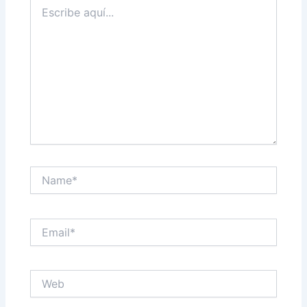
Escribe
aquí...
Name*
Email*
Web