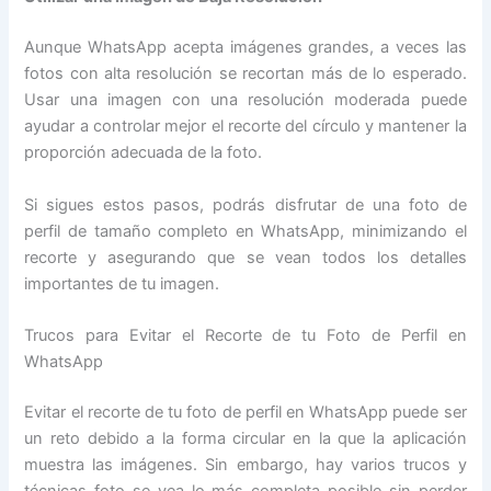
Aunque WhatsApp acepta imágenes grandes, a veces las
fotos con alta resolución se recortan más de lo esperado.
Usar una imagen con una resolución moderada puede
ayudar a controlar mejor el recorte del círculo y mantener la
proporción adecuada de la foto.
Si sigues estos pasos, podrás disfrutar de una foto de
perfil de tamaño completo en WhatsApp, minimizando el
recorte y asegurando que se vean todos los detalles
importantes de tu imagen.
Trucos para Evitar el Recorte de tu Foto de Perfil en
WhatsApp
Evitar el recorte de tu foto de perfil en WhatsApp puede ser
un reto debido a la forma circular en la que la aplicación
muestra las imágenes. Sin embargo, hay varios trucos y
técnicas foto se vea lo más completa posible sin perder