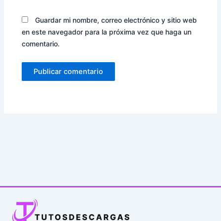
Guardar mi nombre, correo electrónico y sitio web
en este navegador para la próxima vez que haga un
comentario.