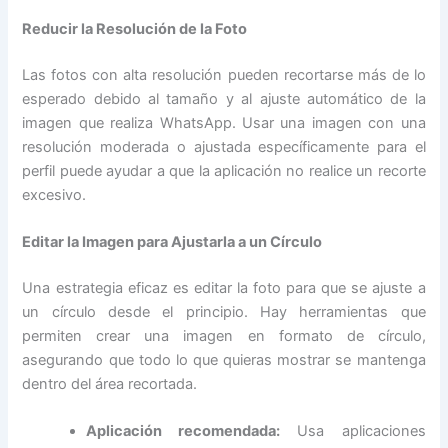
Reducir la Resolución de la Foto
Las fotos con alta resolución pueden recortarse más de lo
esperado debido al tamaño y al ajuste automático de la
imagen que realiza WhatsApp. Usar una imagen con una
resolución moderada o ajustada específicamente para el
perfil puede ayudar a que la aplicación no realice un recorte
excesivo.
Editar la Imagen para Ajustarla a un Círculo
Una estrategia eficaz es editar la foto para que se ajuste a
un círculo desde el principio. Hay herramientas que
permiten crear una imagen en formato de círculo,
asegurando que todo lo que quieras mostrar se mantenga
dentro del área recortada.
Aplicación recomendada:
Usa aplicaciones