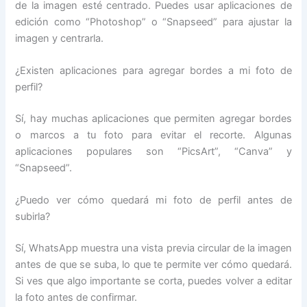
de la imagen esté centrado. Puedes usar aplicaciones de
edición como “Photoshop” o “Snapseed” para ajustar la
imagen y centrarla.
¿Existen aplicaciones para agregar bordes a mi foto de
perfil?
Sí, hay muchas aplicaciones que permiten agregar bordes
o marcos a tu foto para evitar el recorte. Algunas
aplicaciones populares son “PicsArt”, “Canva” y
“Snapseed”.
¿Puedo ver cómo quedará mi foto de perfil antes de
subirla?
Sí, WhatsApp muestra una vista previa circular de la imagen
antes de que se suba, lo que te permite ver cómo quedará.
Si ves que algo importante se corta, puedes volver a editar
la foto antes de confirmar.