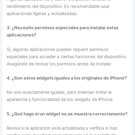
rendimiento del dispositivo. Es recomendable usar
aplicaciones ligeras y actualizadas.
3. ¿Necesito permisos especiales para instalar estas
aplicaciones?
Sí, algunas aplicaciones pueden requerir permisos
especiales para acceder a ciertas funciones del dispositivo.
Asegúrate de revisar los permisos antes de instalar.
4. ¿Son estos widgets iguales a los originales de iPhone?
No son exactamente iguales, pero intentan imitar la
apariencia y funcionalidad de los widgets de iPhone.
5. ¿Qué hago si un widget no se muestra correctamente?
Revisa si la aplicación está actualizada y verifica si has