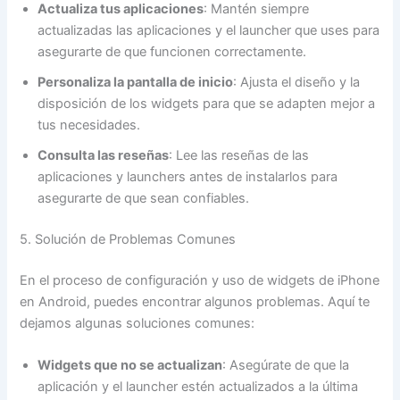
Actualiza tus aplicaciones
: Mantén siempre
actualizadas las aplicaciones y el launcher que uses para
asegurarte de que funcionen correctamente.
Personaliza la pantalla de inicio
: Ajusta el diseño y la
disposición de los widgets para que se adapten mejor a
tus necesidades.
Consulta las reseñas
: Lee las reseñas de las
aplicaciones y launchers antes de instalarlos para
asegurarte de que sean confiables.
5. Solución de Problemas Comunes
En el proceso de configuración y uso de widgets de iPhone
en Android, puedes encontrar algunos problemas. Aquí te
dejamos algunas soluciones comunes:
Widgets que no se actualizan
: Asegúrate de que la
aplicación y el launcher estén actualizados a la última