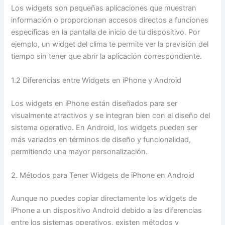
Los widgets son pequeñas aplicaciones que muestran
información o proporcionan accesos directos a funciones
específicas en la pantalla de inicio de tu dispositivo. Por
ejemplo, un widget del clima te permite ver la previsión del
tiempo sin tener que abrir la aplicación correspondiente.
1.2 Diferencias entre Widgets en iPhone y Android
Los widgets en iPhone están diseñados para ser
visualmente atractivos y se integran bien con el diseño del
sistema operativo. En Android, los widgets pueden ser
más variados en términos de diseño y funcionalidad,
permitiendo una mayor personalización.
2. Métodos para Tener Widgets de iPhone en Android
Aunque no puedes copiar directamente los widgets de
iPhone a un dispositivo Android debido a las diferencias
entre los sistemas operativos, existen métodos y