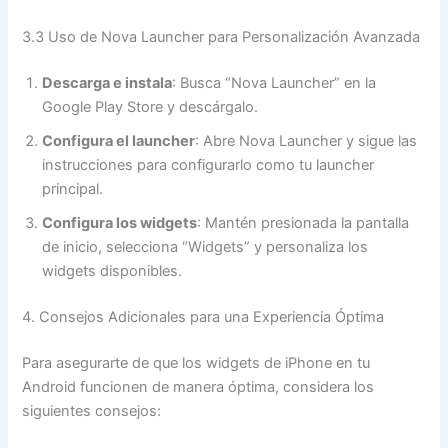
3.3 Uso de Nova Launcher para Personalización Avanzada
Descarga e instala
: Busca “Nova Launcher” en la
Google Play Store y descárgalo.
Configura el launcher
: Abre Nova Launcher y sigue las
instrucciones para configurarlo como tu launcher
principal.
Configura los widgets
: Mantén presionada la pantalla
de inicio, selecciona “Widgets” y personaliza los
widgets disponibles.
4. Consejos Adicionales para una Experiencia Óptima
Para asegurarte de que los widgets de iPhone en tu
Android funcionen de manera óptima, considera los
siguientes consejos: