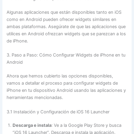
Algunas aplicaciones que están disponibles tanto en iOS
como en Android pueden ofrecer widgets similares en
ambas plataformas. Asegúrate de que las aplicaciones que
utilices en Android ofrezcan widgets que se parezcan a los
de iPhone.
3. Paso a Paso: Cómo Configurar Widgets de iPhone en tu
Android
Ahora que hemos cubierto las opciones disponibles,
vamos a detallar el proceso para configurar widgets de
iPhone en tu dispositivo Android usando las aplicaciones y
herramientas mencionadas.
3.1 Instalación y Configuración de iOS 16 Launcher
Descarga e instala
: Ve a la Google Play Store y busca
“iOS 16 Launcher”. Descarga e instala la aplicación.