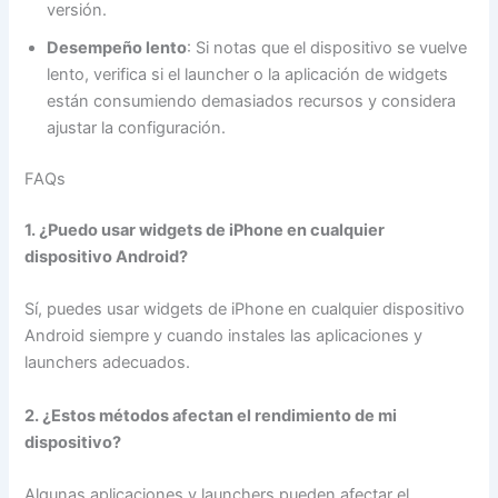
versión.
Desempeño lento
: Si notas que el dispositivo se vuelve
lento, verifica si el launcher o la aplicación de widgets
están consumiendo demasiados recursos y considera
ajustar la configuración.
FAQs
1. ¿Puedo usar widgets de iPhone en cualquier
dispositivo Android?
Sí, puedes usar widgets de iPhone en cualquier dispositivo
Android siempre y cuando instales las aplicaciones y
launchers adecuados.
2. ¿Estos métodos afectan el rendimiento de mi
dispositivo?
Algunas aplicaciones y launchers pueden afectar el