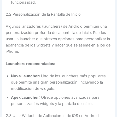
funcionalidad.
2.2 Personalización de la Pantalla de Inicio
Algunos lanzadores (launchers) de Android permiten una
personalización profunda de la pantalla de inicio. Puedes
usar un launcher que ofrezca opciones para personalizar la
apariencia de los widgets y hacer que se asemejen a los de
iPhone.
Launchers recomendados:
Nova Launcher
: Uno de los launchers más populares
que permite una gran personalización, incluyendo la
modificación de widgets.
Apex Launcher
: Ofrece opciones avanzadas para
personalizar los widgets y la pantalla de inicio.
2.3 Usar Widgets de Aplicaciones de iOS en Android