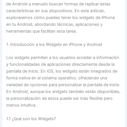
de Android a menudo buscan formas de replicar estas
características en sus dispositivos. En este artículo,
exploraremos cómo puedes tener los widgets de iPhone
en tu Android, abordando técnicas, aplicaciones y
herramientas que facilitan esta tarea.
1. Introducción a los Widgets en iPhone y Android
Los widgets permiten a los usuarios acceder a información
y funcionalidades de aplicaciones directamente desde la
pantalla de inicio. En iOS, los widgets están integrados de
forma nativa en el sistema operativo, ofreciendo una
variedad de opciones para personalizar la pantalla de inicio.
En Android, aunque los widgets también están disponibles,
la personalización de estos puede ser más flexible pero
menos intuitiva.
1.1 ¿Qué son los Widgets?