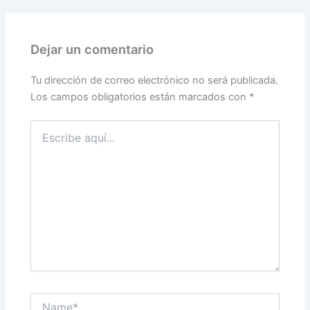
Dejar un comentario
Tu dirección de correo electrónico no será publicada.
Los campos obligatorios están marcados con
*
Escribe
aquí...
Name*