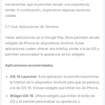
herramientas que te permiten emular una experiencia
similar. A continuación, exploramos algunas opciones
viables.
2.1 Usar Aplicaciones de Terceros
Varias aplicaciones en la Google Play Store permiten emular
widgets de iPhone en dispositivos Android. Estas
aplicaciones suelen ofrecer una interfaz similar a la de iOS y
permiten personalizar la apariencia de los widgets.
Aplicaciones recomendadas:
iOS 16 Launcher
: Esta aplicación te permite transformar
la interfaz de tu dispositivo Android para que se parezca
a la de iOS 16. Incluye widgets que imitan los de iPhone.
Widget iOS 16
: Ofrece widgets que imitan el estilo de
iOS y te permite personalizar su apariencia y