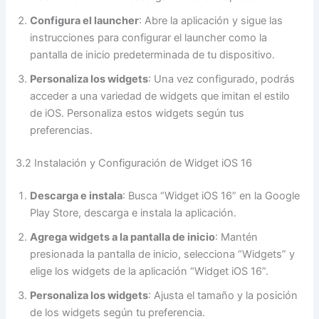
Configura el launcher
: Abre la aplicación y sigue las
instrucciones para configurar el launcher como la
pantalla de inicio predeterminada de tu dispositivo.
Personaliza los widgets
: Una vez configurado, podrás
acceder a una variedad de widgets que imitan el estilo
de iOS. Personaliza estos widgets según tus
preferencias.
3.2 Instalación y Configuración de Widget iOS 16
Descarga e instala
: Busca “Widget iOS 16” en la Google
Play Store, descarga e instala la aplicación.
Agrega widgets a la pantalla de inicio
: Mantén
presionada la pantalla de inicio, selecciona “Widgets” y
elige los widgets de la aplicación “Widget iOS 16”.
Personaliza los widgets
: Ajusta el tamaño y la posición
de los widgets según tu preferencia.