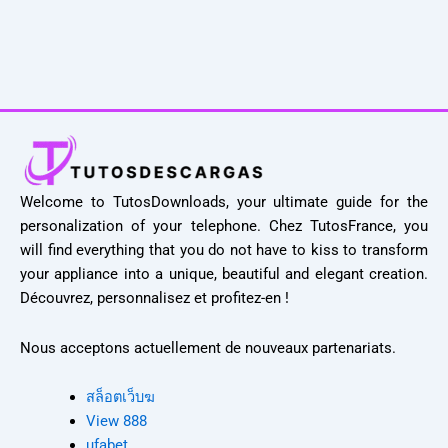
Welcome to TutosDownloads, your ultimate guide for the
personalization of your telephone. Chez TutosFrance, you
will find everything that you do not have to kiss to transform
your appliance into a unique, beautiful and elegant creation.
Découvrez, personnalisez et profitez-en !
Nous acceptons actuellement de nouveaux partenariats.
สล็อตเว็บฆ
View 888
ufabet