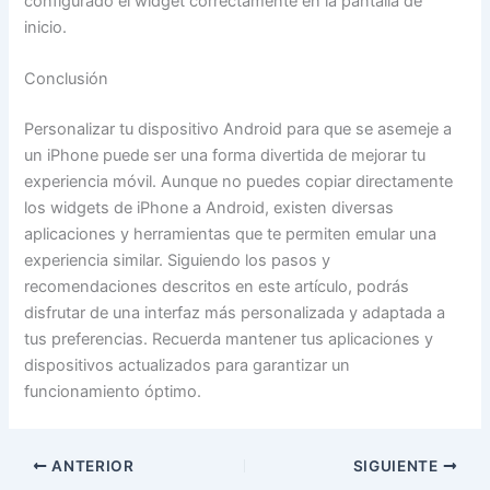
configurado el widget correctamente en la pantalla de
inicio.
Conclusión
Personalizar tu dispositivo Android para que se asemeje a
un iPhone puede ser una forma divertida de mejorar tu
experiencia móvil. Aunque no puedes copiar directamente
los widgets de iPhone a Android, existen diversas
aplicaciones y herramientas que te permiten emular una
experiencia similar. Siguiendo los pasos y
recomendaciones descritos en este artículo, podrás
disfrutar de una interfaz más personalizada y adaptada a
tus preferencias. Recuerda mantener tus aplicaciones y
dispositivos actualizados para garantizar un
funcionamiento óptimo.
ANTERIOR
SIGUIENTE