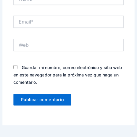
Email*
Web
Guardar mi nombre, correo electrónico y sitio web
en este navegador para la próxima vez que haga un
comentario.