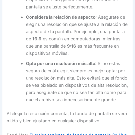
pantalla se ajuste perfectamente.
Considera la relación de aspecto
: Asegúrate de
elegir una resolución que se ajuste a la relación de
aspecto de tu pantalla. Por ejemplo, una pantalla
de
16:9
es común en computadoras, mientras
que una pantalla de
9:16
es más frecuente en
dispositivos móviles.
Opta por una resolución más alta
: Si no estás
seguro de cuál elegir, siempre es mejor optar por
una resolución más alta. Esto evitará que el fondo
se vea pixelado en dispositivos de alta resolución,
pero asegúrate de que no sea tan alta como para
que el archivo sea innecesariamente grande.
Al elegir la resolución correcta, tu fondo de pantalla se verá
nítido y bien ajustado en cualquier dispositivo.