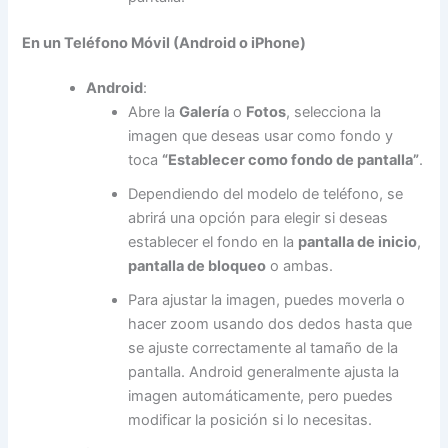
En un Teléfono Móvil (Android o iPhone)
Android
:
Abre la
Galería
o
Fotos
, selecciona la
imagen que deseas usar como fondo y
toca
“Establecer como fondo de pantalla”
.
Dependiendo del modelo de teléfono, se
abrirá una opción para elegir si deseas
establecer el fondo en la
pantalla de inicio
,
pantalla de bloqueo
o ambas.
Para ajustar la imagen, puedes moverla o
hacer zoom usando dos dedos hasta que
se ajuste correctamente al tamaño de la
pantalla. Android generalmente ajusta la
imagen automáticamente, pero puedes
modificar la posición si lo necesitas.