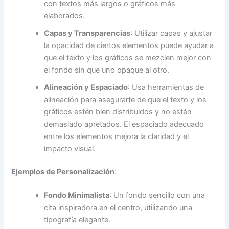
con textos más largos o gráficos más
elaborados.
Capas y Transparencias
: Utilizar capas y ajustar
la opacidad de ciertos elementos puede ayudar a
que el texto y los gráficos se mezclen mejor con
el fondo sin que uno opaque al otro.
Alineación y Espaciado
: Usa herramientas de
alineación para asegurarte de que el texto y los
gráficos estén bien distribuidos y no estén
demasiado apretados. El espaciado adecuado
entre los elementos mejora la claridad y el
impacto visual.
Ejemplos de Personalización
:
Fondo Minimalista
: Un fondo sencillo con una
cita inspiradora en el centro, utilizando una
tipografía elegante.