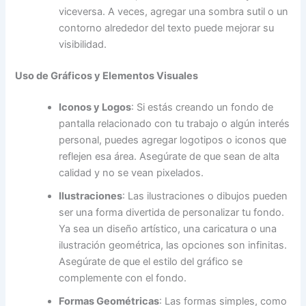
viceversa. A veces, agregar una sombra sutil o un
contorno alrededor del texto puede mejorar su
visibilidad.
Uso de Gráficos y Elementos Visuales
Iconos y Logos
: Si estás creando un fondo de
pantalla relacionado con tu trabajo o algún interés
personal, puedes agregar logotipos o iconos que
reflejen esa área. Asegúrate de que sean de alta
calidad y no se vean pixelados.
Ilustraciones
: Las ilustraciones o dibujos pueden
ser una forma divertida de personalizar tu fondo.
Ya sea un diseño artístico, una caricatura o una
ilustración geométrica, las opciones son infinitas.
Asegúrate de que el estilo del gráfico se
complemente con el fondo.
Formas Geométricas
: Las formas simples, como