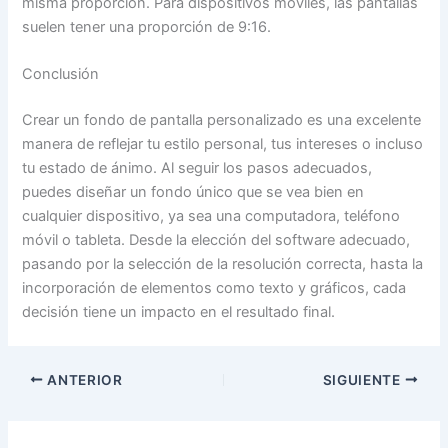
misma proporción. Para dispositivos móviles, las pantallas
suelen tener una proporción de 9:16.
Conclusión
Crear un fondo de pantalla personalizado es una excelente
manera de reflejar tu estilo personal, tus intereses o incluso
tu estado de ánimo. Al seguir los pasos adecuados,
puedes diseñar un fondo único que se vea bien en
cualquier dispositivo, ya sea una computadora, teléfono
móvil o tableta. Desde la elección del software adecuado,
pasando por la selección de la resolución correcta, hasta la
incorporación de elementos como texto y gráficos, cada
decisión tiene un impacto en el resultado final.
ANTERIOR
SIGUIENTE