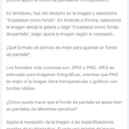
¿Cómo ajusto el fondo de pantalla en mi dispositivo?
En Windows, haz clic derecho en la imagen
y selecciona
“Establecer como fondo”. En Android o iPhone, selecciona
la imagen desde la galería y elige “Establecer como fondo
de pantalla”, luego ajusta la imagen según lo necesario.
¿Qué formato de archivo es mejor para guardar un fondo
de pantalla?
Los formatos más comunes son JPEG o PNG. JPEG es
adecuado para imágenes fotográficas, mientras que PNG
es mejor si la imagen tiene transparencias o gráficos con
bordes nítidos.
¿Cómo puedo hacer que el fondo de pantalla se ajuste bien
en pantallas de diferentes tamaños?
Ajusta la resolución de la imagen a las especificaciones