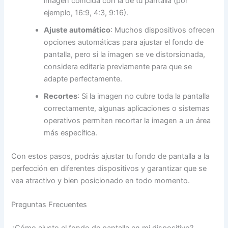
imagen coincida con la de tu pantalla (por
ejemplo, 16:9, 4:3, 9:16).
Ajuste automático
: Muchos dispositivos ofrecen
opciones automáticas para ajustar el fondo de
pantalla, pero si la imagen se ve distorsionada,
considera editarla previamente para que se
adapte perfectamente.
Recortes
: Si la imagen no cubre toda la pantalla
correctamente, algunas aplicaciones o sistemas
operativos permiten recortar la imagen a un área
más específica.
Con estos pasos, podrás ajustar tu fondo de pantalla a la
perfección en diferentes dispositivos y garantizar que se
vea atractivo y bien posicionado en todo momento.
Preguntas Frecuentes