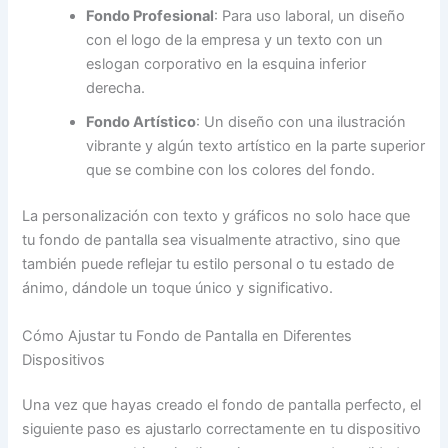
Fondo Profesional
: Para uso laboral, un diseño
con el logo de la empresa y un
texto con un
eslogan corporativo en la esquina inferior
derecha.
Fondo Artístico
: Un diseño con una ilustración
vibrante y algún texto artístico en la parte superior
que se combine con los colores del fondo.
La personalización con texto y gráficos no solo hace que
tu fondo de pantalla sea visualmente atractivo, sino que
también puede reflejar tu estilo personal o tu estado de
ánimo, dándole un toque único y significativo.
Cómo Ajustar tu Fondo de Pantalla en Diferentes
Dispositivos
Una vez que hayas creado el fondo de pantalla perfecto, el
siguiente paso es ajustarlo correctamente en tu dispositivo