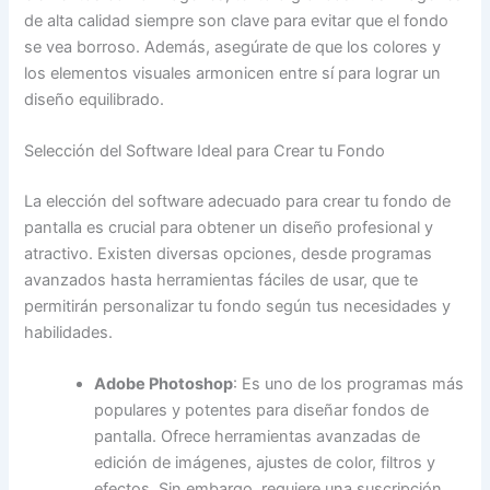
de alta calidad siempre son clave para evitar que el fondo
se vea borroso. Además, asegúrate de que los colores y
los elementos visuales armonicen entre sí para lograr un
diseño equilibrado.
Selección del Software Ideal para Crear tu Fondo
La elección del software adecuado para crear tu fondo de
pantalla es crucial para obtener un diseño profesional y
atractivo. Existen diversas opciones, desde programas
avanzados hasta herramientas fáciles de usar, que te
permitirán personalizar tu fondo según tus necesidades y
habilidades.
Adobe Photoshop
: Es uno de los programas más
populares y potentes para diseñar fondos de
pantalla. Ofrece herramientas avanzadas de
edición de imágenes, ajustes de color, filtros y
efectos. Sin embargo, requiere una suscripción