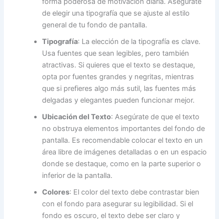
forma poderosa de motivación diaria. Asegúrate
de elegir una tipografía que se ajuste al estilo
general de tu fondo de pantalla.
Tipografía
: La elección de la tipografía es clave.
Usa fuentes que sean legibles, pero también
atractivas. Si quieres que el texto se destaque,
opta por fuentes grandes y negritas, mientras
que si prefieres algo más sutil, las fuentes más
delgadas y elegantes pueden funcionar mejor.
Ubicación del Texto
: Asegúrate de que el texto
no obstruya elementos importantes del fondo de
pantalla. Es recomendable colocar el texto en un
área libre de imágenes detalladas o en un espacio
donde se destaque, como en la parte superior o
inferior de la pantalla.
Colores
: El color del texto debe contrastar bien
con el fondo para asegurar su legibilidad. Si el
fondo es oscuro, el texto debe ser claro y