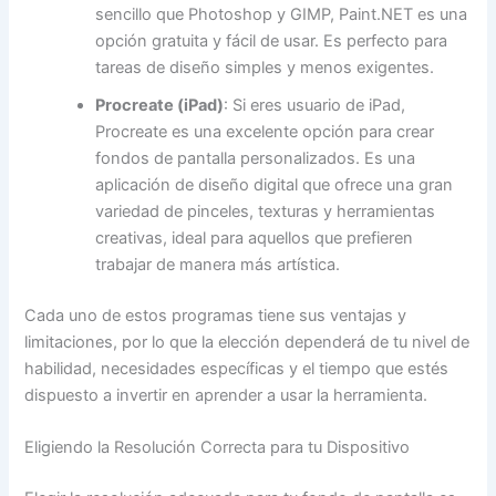
sencillo que Photoshop y GIMP, Paint.NET es una
opción gratuita y fácil de usar. Es perfecto para
tareas de diseño simples y menos exigentes.
Procreate (iPad)
: Si eres usuario de iPad,
Procreate es una excelente opción para crear
fondos de pantalla personalizados. Es una
aplicación de diseño digital que ofrece una gran
variedad de pinceles, texturas y herramientas
creativas, ideal para aquellos que prefieren
trabajar de manera más artística.
Cada uno de estos programas tiene sus ventajas y
limitaciones, por lo que la elección dependerá de tu nivel de
habilidad, necesidades específicas y el tiempo que estés
dispuesto a invertir en aprender a usar la herramienta.
Eligiendo la Resolución Correcta para tu Dispositivo