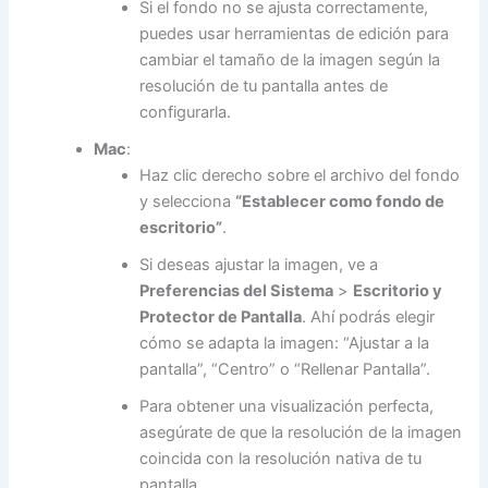
Si el fondo no se ajusta correctamente,
puedes usar herramientas de edición para
cambiar el tamaño de la imagen según la
resolución de tu pantalla antes de
configurarla.
Mac
:
Haz clic derecho sobre el archivo del fondo
y selecciona
“Establecer como fondo de
escritorio”
.
Si deseas ajustar la imagen, ve a
Preferencias del Sistema
>
Escritorio y
Protector de Pantalla
. Ahí podrás elegir
cómo se adapta la imagen: “Ajustar a la
pantalla”, “Centro” o “Rellenar Pantalla”.
Para obtener una visualización perfecta,
asegúrate de que la resolución de la imagen
coincida con la resolución nativa de tu
pantalla.