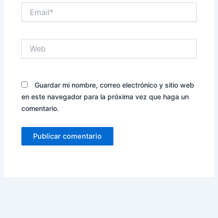
Email*
Web
Guardar mi nombre, correo electrónico y sitio web
en este navegador para la próxima vez que haga un
comentario.