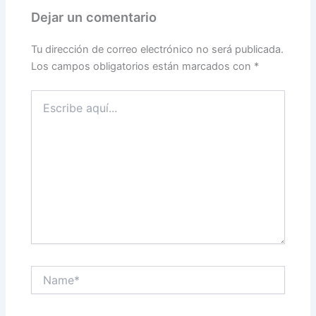
Dejar un comentario
Tu dirección de correo electrónico no será publicada.
Los campos obligatorios están marcados con
*
Escribe
aquí...
Name*