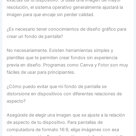
exactas de tu dispositivo. Si usas una imagen de mayor
resolución, el sistema operativo generalmente ajustará la
imagen para que encaje sin perder calidad.
¿Es necesario tener conocimientos de diseño gráfico para
crear un fondo de pantalla?
No necesariamente. Existen herramientas simples y
plantillas que te permiten crear fondos sin experiencia
previa en diseño. Programas como Canva y Fotor son muy
fáciles de usar para principiantes.
¿Cómo puedo evitar que mi fondo de pantalla se
distorsione en dispositivos con diferentes relaciones de
aspecto?
Asegúrate de elegir una imagen que se ajuste a la relación
de aspecto de tu dispositivo. Para pantallas de
computadora de formato 16:9, elige imágenes con esa