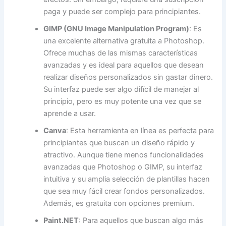
paga y puede ser complejo para principiantes.
GIMP (GNU Image Manipulation Program)
: Es
una excelente alternativa gratuita a Photoshop.
Ofrece muchas de las mismas características
avanzadas
y es ideal para aquellos que desean
realizar
diseños personalizados sin gastar dinero.
Su interfaz puede ser algo difícil de manejar al
principio, pero es muy potente una vez que se
aprende a usar.
Canva
: Esta herramienta en línea es perfecta para
principiantes que buscan un diseño rápido y
atractivo. Aunque tiene menos funcionalidades
avanzadas que Photoshop o GIMP, su interfaz
intuitiva y su amplia selección de plantillas hacen
que sea muy fácil crear fondos personalizados.
Además, es gratuita con opciones premium.
Paint.NET
: Para aquellos que buscan algo más