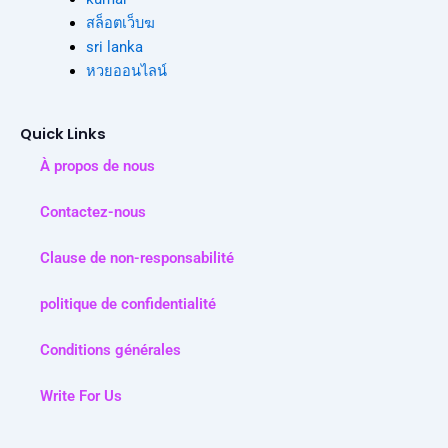
สล็อตเว็บฆ
sri lanka
หวยออนไลน์
Quick Links
À propos de nous
Contactez-nous
Clause de non-responsabilité
politique de confidentialité
Conditions générales
Write For Us