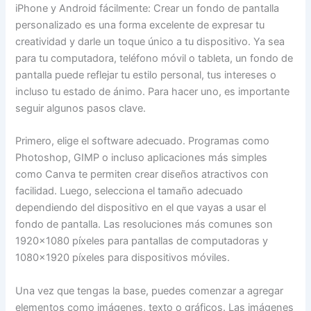
iPhone y Android fácilmente: Crear un fondo de pantalla
personalizado es una forma excelente de expresar tu
creatividad y darle un toque único a tu dispositivo. Ya sea
para tu computadora, teléfono móvil o tableta, un fondo de
pantalla puede reflejar tu estilo personal, tus intereses o
incluso tu estado de ánimo. Para hacer uno, es importante
seguir algunos pasos clave.
Primero, elige el software adecuado. Programas como
Photoshop, GIMP o incluso aplicaciones más simples
como Canva te permiten crear diseños atractivos con
facilidad. Luego, selecciona el tamaño adecuado
dependiendo del dispositivo en el que vayas a usar el
fondo de pantalla. Las resoluciones más comunes son
1920×1080 píxeles para pantallas de computadoras y
1080×1920 píxeles para dispositivos móviles.
Una vez que tengas la base, puedes comenzar a agregar
elementos como imágenes, texto o gráficos. Las imágenes