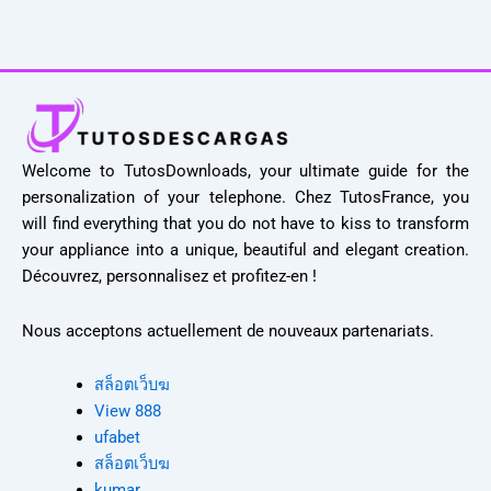
Welcome to TutosDownloads, your ultimate guide for the
personalization of your telephone. Chez TutosFrance, you
will find everything that you do not have to kiss to transform
your appliance into a unique, beautiful and elegant creation.
Découvrez, personnalisez et profitez-en !
Nous acceptons actuellement de nouveaux partenariats.
สล็อตเว็บฆ
View 888
ufabet
สล็อตเว็บฆ
kumar