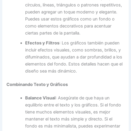
círculos, líneas, triángulos o patrones repetitivos,
pueden agregar un toque moderno y elegante.
Puedes usar estos gráficos como un fondo o
como elementos decorativos para acentuar
ciertas partes de la pantalla.
Efectos y Filtros
: Los gráficos también pueden
incluir efectos visuales, como sombras, brillos, y
difuminados, que ayudan a dar profundidad a los
elementos del fondo. Estos detalles hacen que el
diseño sea más dinámico.
Combinando Texto y Gráficos
Balance Visual
: Asegúrate de que haya un
equilibrio entre el texto y los gráficos. Si el fondo
tiene muchos elementos visuales, es mejor
mantener el texto más simple y directo. Si el
fondo es más minimalista, puedes experimentar