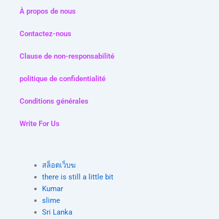
À propos de nous
Contactez-nous
Clause de non-responsabilité
politique de confidentialité
Conditions générales
Write For Us
สล็อตเว็บฆ
there is still a little bit
Kumar
slime
Sri Lanka