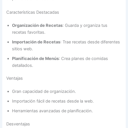
Características Destacadas
Organización de Recetas
: Guarda y organiza tus
recetas favoritas.
Importación de Recetas
: Trae recetas desde diferentes
sitios web.
Planificación de Menús
: Crea planes de comidas
detallados.
Ventajas
Gran capacidad de organización.
Importación fácil de recetas desde la web.
Herramientas avanzadas de planificación.
Desventajas