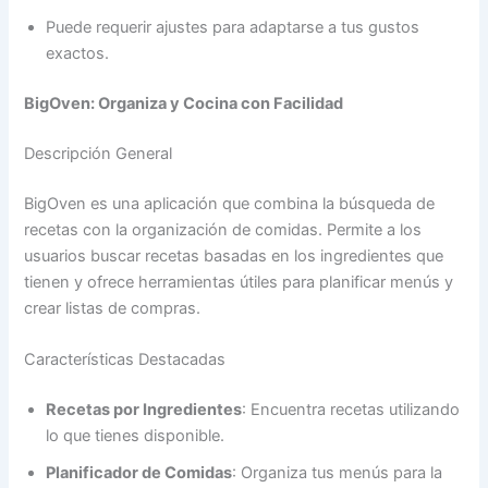
Puede requerir ajustes para adaptarse a tus gustos
exactos.
BigOven: Organiza y Cocina con Facilidad
Descripción General
BigOven es una aplicación que combina la búsqueda de
recetas con la organización de comidas. Permite a los
usuarios buscar recetas basadas en los ingredientes que
tienen y ofrece herramientas útiles para planificar menús y
crear listas de compras.
Características Destacadas
Recetas por Ingredientes
: Encuentra recetas utilizando
lo que tienes disponible.
Planificador de Comidas
: Organiza tus menús para la