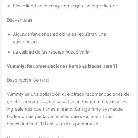
Flexibilidad en la búsqueda según los ingredientes.
Desventajas
Algunas funciones adicionales requieren una
suscripción.
La calidad de las recetas puede variar.
Yummly: Recomendaciones Personalizadas para Ti
Descripción General
Yummly es una aplicación que ofrece recomendaciones de
recetas personalizadas basadas en tus preferencias y los
ingredientes que tienes a mano. Su algoritmo avanzado
facilita la búsqueda de recetas que se ajusten a tus
necesidades dietéticas y gustos personales.