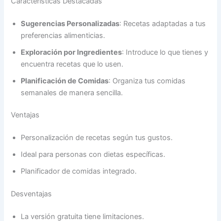
Características Destacadas
Sugerencias Personalizadas
: Recetas adaptadas a tus
preferencias alimenticias.
Exploración por Ingredientes
: Introduce lo que tienes y
encuentra recetas que lo usen.
Planificación de Comidas
: Organiza tus comidas
semanales de manera sencilla.
Ventajas
Personalización de recetas según tus gustos.
Ideal para personas con dietas específicas.
Planificador de comidas integrado.
Desventajas
La versión gratuita tiene limitaciones.