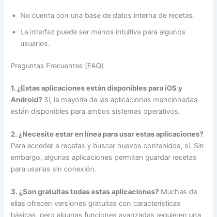
No cuenta con una base de datos interna de recetas.
La interfaz puede ser menos intuitiva para algunos
usuarios.
Preguntas Frecuentes (FAQ)
1. ¿Estas aplicaciones están disponibles para iOS y
Android?
Sí, la mayoría de las aplicaciones mencionadas
están disponibles para ambos sistemas operativos.
2. ¿Necesito estar en línea para usar estas aplicaciones?
Para acceder a recetas y buscar nuevos contenidos, sí. Sin
embargo, algunas aplicaciones permiten guardar recetas
para usarlas sin conexión.
3. ¿Son gratuitas todas estas aplicaciones?
Muchas de
ellas ofrecen versiones gratuitas con características
básicas, pero algunas funciones avanzadas requieren una