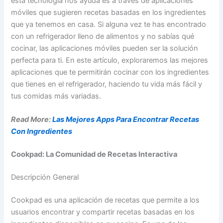
esta tecnología nos ayuda es a través de aplicaciones
móviles que sugieren recetas basadas en los ingredientes
que ya tenemos en casa. Si alguna vez te has encontrado
con un refrigerador lleno de alimentos y no sabías qué
cocinar, las aplicaciones móviles pueden ser la solución
perfecta para ti. En este artículo, exploraremos las mejores
aplicaciones que te permitirán cocinar con los ingredientes
que tienes en el refrigerador, haciendo tu vida más fácil y
tus comidas más variadas.
Read More:
Las Mejores Apps Para Encontrar Recetas
Con Ingredientes
Cookpad: La Comunidad de Recetas Interactiva
Descripción General
Cookpad es una aplicación de recetas que permite a los
usuarios encontrar y compartir recetas basadas en los