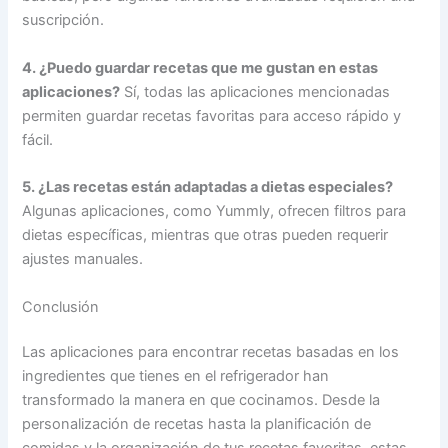
suscripción.
4. ¿Puedo guardar recetas que me gustan en estas
aplicaciones?
Sí, todas las aplicaciones mencionadas
permiten guardar recetas favoritas para acceso rápido y
fácil.
5. ¿Las recetas están adaptadas a dietas especiales?
Algunas aplicaciones, como Yummly, ofrecen filtros para
dietas específicas, mientras que otras pueden requerir
ajustes manuales.
Conclusión
Las aplicaciones para encontrar recetas basadas en los
ingredientes que tienes en el refrigerador han
transformado la manera en que cocinamos. Desde la
personalización de recetas hasta la planificación de