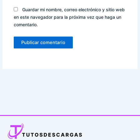
Guardar mi nombre, correo electrónico y sitio web
en este navegador para la próxima vez que haga un
comentario.