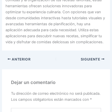
comidas y la organización de tus recetas favoritas, estas
herramientas ofrecen soluciones innovadoras para
optimizar tu experiencia culinaria. Con opciones que van
desde comunidades interactivas hasta tutoriales visuales y
avanzadas herramientas de planificación, hay una
aplicación adecuada para cada necesidad. Utiliza estas
aplicaciones para descubrir nuevas recetas, simplificar tu
vida y disfrutar de comidas deliciosas sin complicaciones.
ANTERIOR
SIGUIENTE
Dejar un comentario
Tu dirección de correo electrónico no será publicada.
Los campos obligatorios están marcados con
*
Escribe