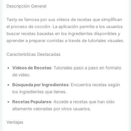
Descripción General
Tasty es famosa por sus videos de recetas que simplifican
el proceso de cocción. La aplicación permite a los usuarios
buscar recetas basadas en los ingredientes disponibles y
aprender a preparar comidas a través de tutoriales visuales.
Características Destacadas
Videos de Recetas
: Tutoriales paso a paso en formato
de video.
Búsqueda por Ingredientes
: Encuentra recetas según
los ingredientes que tienes.
Recetas Populares
: Accede a recetas que han sido
altamente valoradas por otros usuarios.
Ventajas