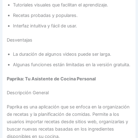
Tutoriales visuales que facilitan el aprendizaje.
Recetas probadas y populares.
Interfaz intuitiva y fácil de usar.
Desventajas
La duración de algunos videos puede ser larga.
Algunas funciones están limitadas en la versión gratuita.
Paprika: Tu Asistente de Cocina Personal
Descripción General
Paprika es una aplicación que se enfoca en la organización
de recetas y la planificación de comidas. Permite a los
usuarios importar recetas desde sitios web, organizarlas y
buscar nuevas recetas basadas en los ingredientes
disponibles en su cocina.