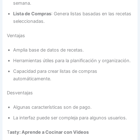
semana.
Lista de Compras
: Genera listas basadas en las recetas
seleccionadas.
Ventajas
Amplia base de datos de recetas.
Herramientas útiles para la planificación y organización.
Capacidad para crear listas de compras
automáticamente.
Desventajas
Algunas características son de pago.
La interfaz puede ser compleja para algunos usuarios.
T
asty: Aprende a Cocinar con Videos