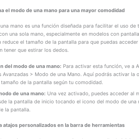
a el modo de una mano para una mayor comodidad
una mano es una función diseñada para facilitar el uso de 
 con una sola mano, especialmente en modelos con pantalla
n reduce el tamaño de la pantalla para que puedas acceder 
n tener que estirar los dedos.
ón del modo de una mano:
Para activar esta función, ve a 
s Avanzadas > Modo de una Mano. Aquí podrás activar la 
l tamaño de la pantalla según tu comodidad.
modo de una mano:
Una vez activado, puedes acceder al 
e la pantalla de inicio tocando el icono del modo de una
e la pantalla.
a atajos personalizados en la barra de herramientas