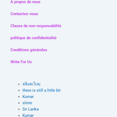
À propos de nous
Contactez-nous
Clause de non-responsabilité
politique de confidentialité
Conditions générales
Write For Us
สล็อตเว็บฆ
there is still a little bit
Kumar
slime
Sri Lanka
Kumar