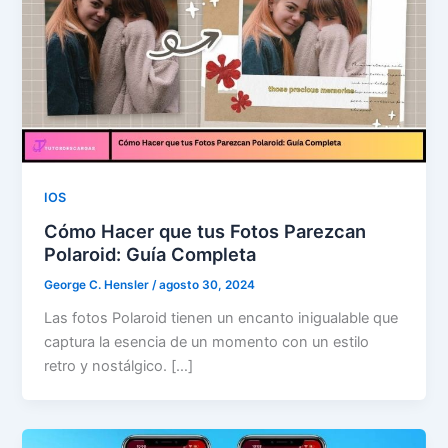
IOS
Cómo Hacer que tus Fotos Parezcan
Polaroid: Guía Completa
George C. Hensler
/
agosto 30, 2024
Las fotos Polaroid tienen un encanto inigualable que
captura la esencia de un momento con un estilo
retro y nostálgico. […]