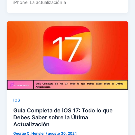
iPhone. La actualización a
IOS
Guía Completa de iOS 17: Todo lo que
Debes Saber sobre la Última
Actualización
George C. Hensler
/
agosto 30, 2024