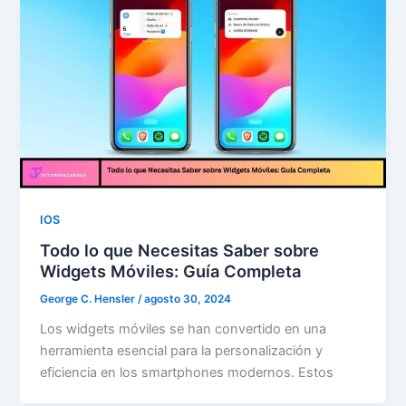
IOS
Todo lo que Necesitas Saber sobre
Widgets Móviles: Guía Completa
George C. Hensler
/
agosto 30, 2024
Los widgets móviles se han convertido en una
herramienta esencial para la personalización y
eficiencia en los smartphones modernos. Estos