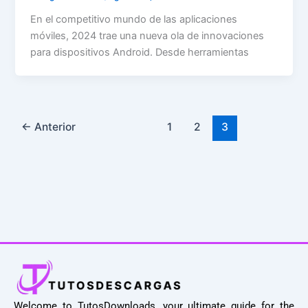
En el competitivo mundo de las aplicaciones
móviles, 2024 trae una nueva ola de innovaciones
para dispositivos Android. Desde herramientas
←
Anterior
1
2
3
Welcome to TutosDownloads, your ultimate guide for the