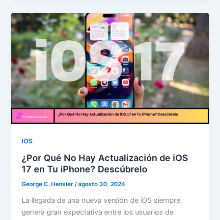
IOS
¿Por Qué No Hay Actualización de iOS
17 en Tu iPhone? Descúbrelo
George C. Hensler
/
agosto 30, 2024
La llegada de una nueva versión de iOS siempre
genera gran expectativa entre los usuarios de